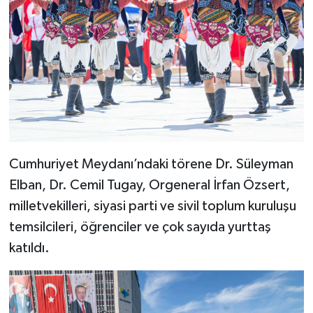
Cumhuriyet Meydanı’ndaki törene Dr. Süleyman
Elban, Dr. Cemil Tugay, Orgeneral İrfan Özsert,
milletvekilleri, siyasi parti ve sivil toplum kuruluşu
temsilcileri, öğrenciler ve çok sayıda yurttaş
katıldı.