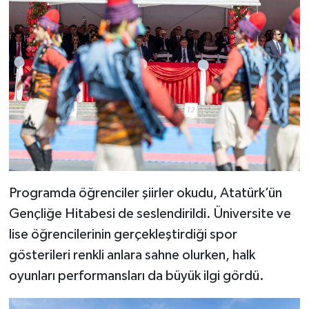
Programda öğrenciler şiirler okudu, Atatürk’ün
Gençliğe Hitabesi de seslendirildi. Üniversite ve
lise öğrencilerinin gerçekleştirdiği spor
gösterileri renkli anlara sahne olurken, halk
oyunları performansları da büyük ilgi gördü.