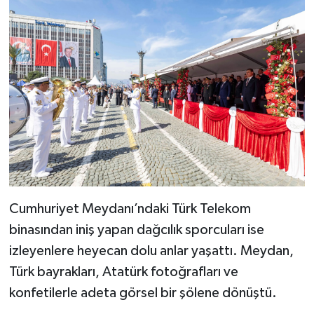
Cumhuriyet Meydanı’ndaki Türk Telekom
binasından iniş yapan dağcılık sporcuları ise
izleyenlere heyecan dolu anlar yaşattı. Meydan,
Türk bayrakları, Atatürk fotoğrafları ve
konfetilerle adeta görsel bir şölene dönüştü.