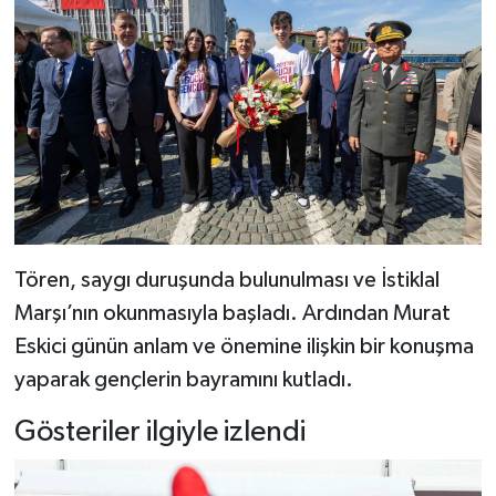
Tören, saygı duruşunda bulunulması ve İstiklal
Marşı’nın okunmasıyla başladı. Ardından Murat
Eskici günün anlam ve önemine ilişkin bir konuşma
yaparak gençlerin bayramını kutladı.
Gösteriler ilgiyle izlendi