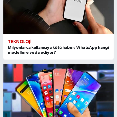
TEKNOLOJI
Milyonlarca kullanıcıya kötü haber: WhatsApp hangi
modellere veda ediyor?