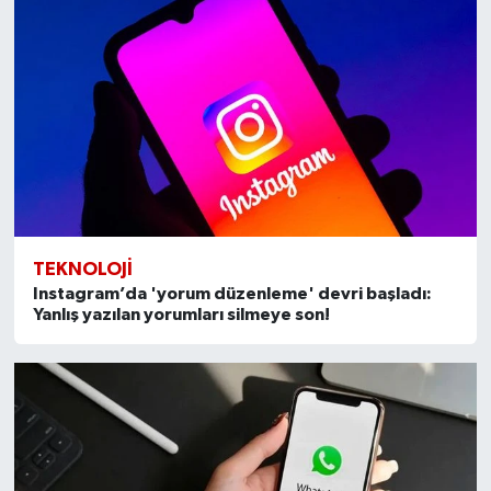
TEKNOLOJI
Instagram’da 'yorum düzenleme' devri başladı:
Yanlış yazılan yorumları silmeye son!