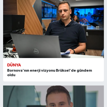
DÜNYA
Bornova'nın enerji vizyonu Brüksel'de gündem
oldu