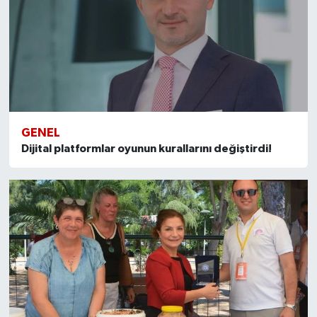
GENEL
Dijital platformlar oyunun kurallarını değiştirdi!