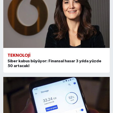
TEKNOLOJI
Siber kabus büyüyor: Finansal hasar 3 yılda yüzde
50 artacak!