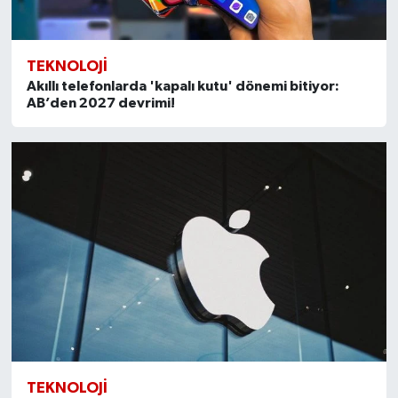
TEKNOLOJI
Akıllı telefonlarda 'kapalı kutu' dönemi bitiyor:
AB’den 2027 devrimi!
TEKNOLOJI