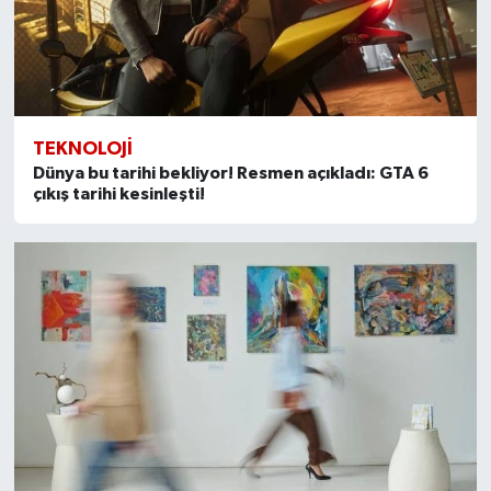
TEKNOLOJI
Dünya bu tarihi bekliyor! Resmen açıkladı: GTA 6
çıkış tarihi kesinleşti!