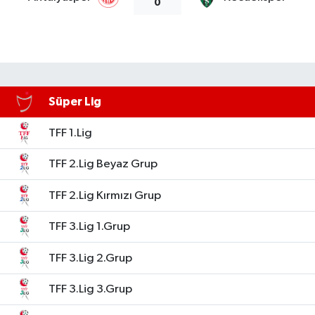
0
Süper Lig
TFF 1.Lig
TFF 2.Lig Beyaz Grup
TFF 2.Lig Kırmızı Grup
TFF 3.Lig 1.Grup
TFF 3.Lig 2.Grup
TFF 3.Lig 3.Grup