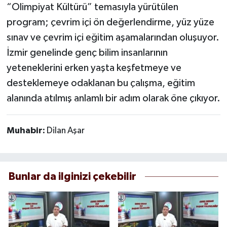
“Olimpiyat Kültürü” temasıyla yürütülen
program; çevrim içi ön değerlendirme, yüz yüze
sınav ve çevrim içi eğitim aşamalarından oluşuyor.
İzmir genelinde genç bilim insanlarının
yeteneklerini erken yaşta keşfetmeye ve
desteklemeye odaklanan bu çalışma, eğitim
alanında atılmış anlamlı bir adım olarak öne çıkıyor.
Muhabir:
Dilan Aşar
Bunlar da ilginizi çekebilir