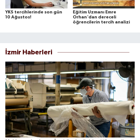
YKS tercihlerinde son gün
Eğitim Uzmanı Emre
10 Ağustos!
Orhan'dan dereceli
öğrencilerin tercih analizi
İzmir Haberleri