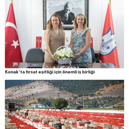
Konak'ta fırsat eşitliği için önemli iş birliği