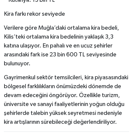
Kira farkı rekor seviyede
Verilere göre Muğla’daki ortalama kira bedeli,
Kilis’teki ortalama kira bedelinin yaklaşık 3,3
katına ulaşıyor. En pahalı ve en ucuz şehirler
arasındaki fark ise 23 bin 600 TL seviyesinde
bulunuyor.
Gayrimenkul sektör temsilcileri, kira piyasasındaki
bölgesel farklılıkların önümüzdeki dönemde de
devam edeceğini öngörüyor. Özellikle turizm,
üniversite ve sanayi faaliyetlerinin yoğun olduğu
şehirlerde talebin yüksek seyretmesi nedeniyle
kira artışlarının sürebileceği değerlendiriliyor.