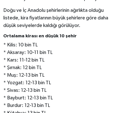
Doğu ve İç Anadolu şehirlerinin ağırlıkta olduğu
listede, kira fiyatlarının büyük şehirlere göre daha
düşük seviyelerde kaldığı görülüyor.
Ortalama kirası en düşük 10 şehir
* Kilis: 10 bin TL
* Aksaray: 10-11 bin TL
* Kars: 11-12 bin TL
* Şırnak: 12 bin TL
* Muş: 12-13 bin TL
* Yozgat: 12-13 bin TL
* Sivas: 12-13 bin TL
* Bayburt: 12-13 bin TL
* Burdur: 12-13 bin TL
* Kütahya: 13 bin TL