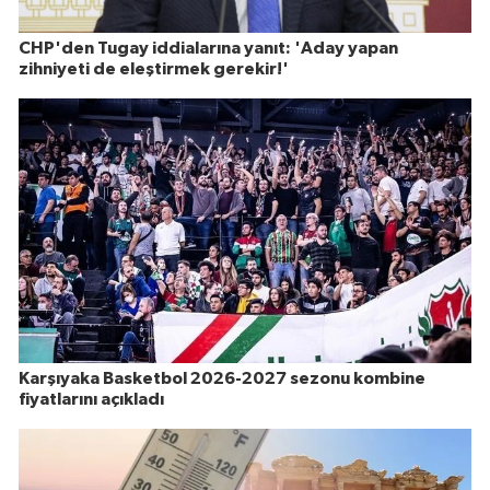
CHP'den Tugay iddialarına yanıt: 'Aday yapan
zihniyeti de eleştirmek gerekir!'
Karşıyaka Basketbol 2026-2027 sezonu kombine
fiyatlarını açıkladı