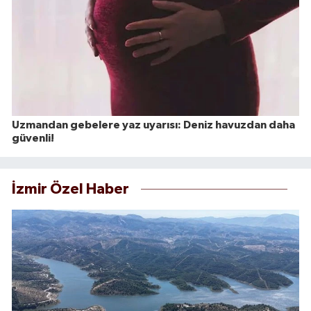
Uzmandan gebelere yaz uyarısı: Deniz havuzdan daha
güvenli!
İzmir Özel Haber