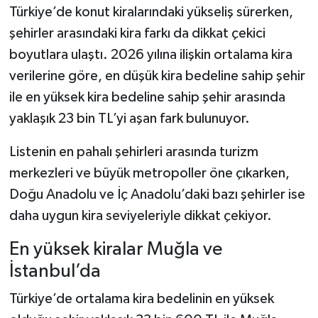
Türkiye’de konut kiralarındaki yükseliş sürerken,
şehirler arasındaki kira farkı da dikkat çekici
boyutlara ulaştı. 2026 yılına ilişkin ortalama kira
verilerine göre, en düşük kira bedeline sahip şehir
ile en yüksek kira bedeline sahip şehir arasında
yaklaşık 23 bin TL’yi aşan fark bulunuyor.
Listenin en pahalı şehirleri arasında turizm
merkezleri ve büyük metropoller öne çıkarken,
Doğu Anadolu ve İç Anadolu’daki bazı şehirler ise
daha uygun kira seviyeleriyle dikkat çekiyor.
En yüksek kiralar Muğla ve
İstanbul’da
Türkiye’de ortalama kira bedelinin en yüksek