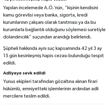
Yapılan incelemede A.Ö.’nün, “kişinin kendisini
kamu görevlisi veya banka, sigorta, kredi
kurumlarının çalışanı olarak tanıtması ya da bu
kurumlarla bağlantılı olduğunu söylemesi suretiyle
dolandırıcılık” suçundan arandığı belirlendi.
Şüpheli hakkında aynı suç kapsamında 42 yıl 3 ay
15 gün kesinleşmiş hapis cezası bulunduğu tespit
edildi.
Adliyeye sevk edildi
Yunus ekipleri tarafından gözaltına alınan firari
hükümlü, emniyetteki işlemlerinin ardından adli
mercilere teslim edildi.