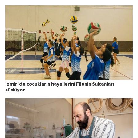
İzmir'de çocukların hayallerini Filenin Sultanları
süslüyor