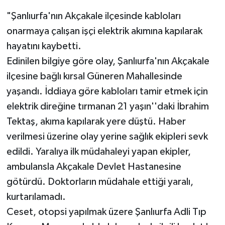
"Şanlıurfa'nın Akçakale ilçesinde kabloları
onarmaya çalışan işçi elektrik akımına kapılarak
hayatını kaybetti.
Edinilen bilgiye göre olay, Şanlıurfa'nın Akçakale
ilçesine bağlı kırsal Güneren Mahallesinde
yaşandı. İddiaya göre kabloları tamir etmek için
elektrik direğine tırmanan 21 yaşın''daki İbrahim
Tektaş, akıma kapılarak yere düştü. Haber
verilmesi üzerine olay yerine sağlık ekipleri sevk
edildi. Yaralıya ilk müdahaleyi yapan ekipler,
ambulansla Akçakale Devlet Hastanesine
götürdü. Doktorların müdahale ettiği yaralı,
kurtarılamadı.
Ceset, otopsi yapılmak üzere Şanlıurfa Adli Tıp