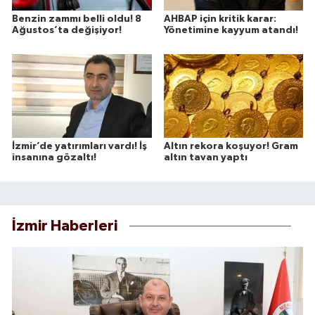
Benzin zammı belli oldu! 8
AHBAP için kritik karar:
Ağustos’ta değişiyor!
Yönetimine kayyum atandı!
İzmir’de yatırımları vardı! İş
Altın rekora koşuyor! Gram
insanına gözaltı!
altın tavan yaptı
İzmir Haberleri