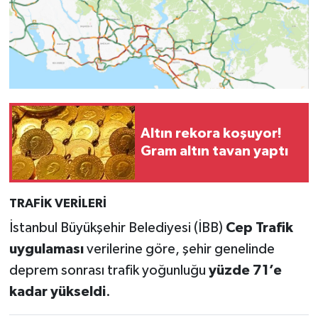
Altın rekora koşuyor!
Gram altın tavan yaptı
TRAFİK VERİLERİ
İstanbul Büyükşehir Belediyesi (İBB)
Cep Trafik
uygulaması
verilerine göre, şehir genelinde
deprem sonrası trafik yoğunluğu
yüzde 71’e
kadar yükseldi
.