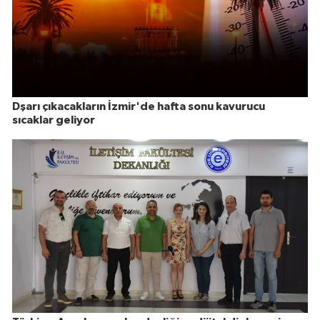
Dşarı çıkacakların İzmir'de hafta sonu kavurucu
sıcaklar geliyor