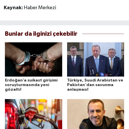
Kaynak:
Haber Merkezi
Bunlar da ilginizi çekebilir
Erdoğan’a suikast girişimi
Türkiye, Suudi Arabistan ve
soruşturmasında yeni
Pakistan'dan savunma
gözaltı!
anlaşması!