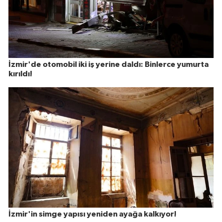
İzmir'de otomobil iki iş yerine daldı: Binlerce yumurta
kırıldı!
İzmir'in simge yapısı yeniden ayağa kalkıyor!