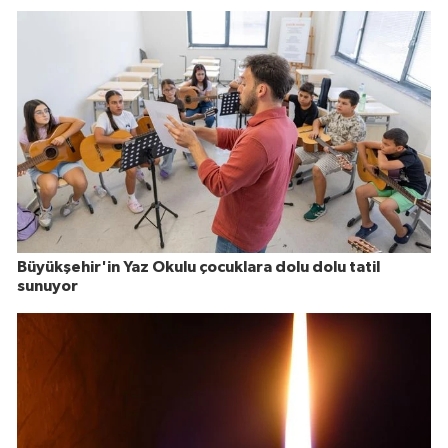
Büyükşehir'in Yaz Okulu çocuklara dolu dolu tatil
sunuyor