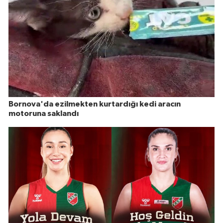
Bornova'da ezilmekten kurtardığı kedi aracın
motoruna saklandı