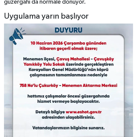
güzergahı da normale dönüyor.
Uygulama yarın başlıyor