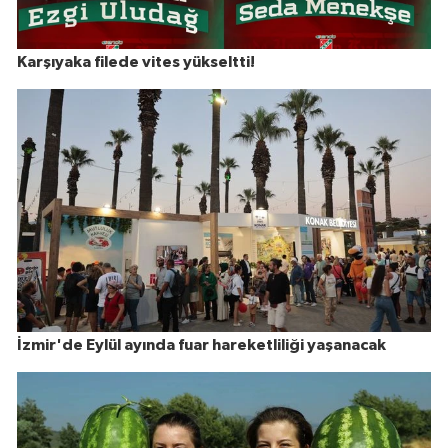
Karşıyaka filede vites yükseltti!
İzmir'de Eylül ayında fuar hareketliliği yaşanacak