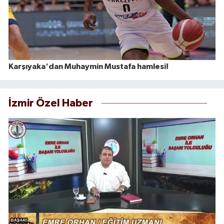
Karşıyaka'dan Muhaymin Mustafa hamlesi!
İzmir Özel Haber