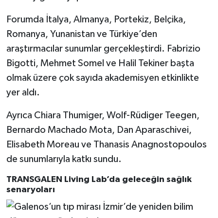
Forumda İtalya, Almanya, Portekiz, Belçika,
Romanya, Yunanistan ve Türkiye’den
araştırmacılar sunumlar gerçekleştirdi. Fabrizio
Bigotti, Mehmet Somel ve Halil Tekiner başta
olmak üzere çok sayıda akademisyen etkinlikte
yer aldı.
Ayrıca Chiara Thumiger, Wolf-Rüdiger Teegen,
Bernardo Machado Mota, Dan Aparaschivei,
Elisabeth Moreau ve Thanasis Anagnostopoulos
de sunumlarıyla katkı sundu.
TRANSGALEN Living Lab’da geleceğin sağlık
senaryoları