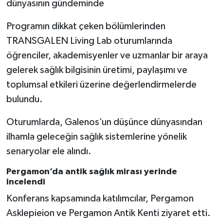
Programın dikkat çeken bölümlerinden
TRANSGALEN Living Lab oturumlarında
öğrenciler, akademisyenler ve uzmanlar bir araya
gelerek sağlık bilgisinin üretimi, paylaşımı ve
toplumsal etkileri üzerine değerlendirmelerde
bulundu.
Oturumlarda, Galenos’un düşünce dünyasından
ilhamla geleceğin sağlık sistemlerine yönelik
senaryolar ele alındı.
Pergamon’da antik sağlık mirası yerinde
incelendi
Konferans kapsamında katılımcılar, Pergamon
Asklepieion ve Pergamon Antik Kenti ziyaret etti.