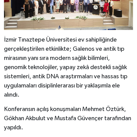
İzmir Tınaztepe Üniversitesi ev sahipliğinde
gerçekleştirilen etkinlikte; Galenos ve antik tıp
mirasının yanı sıra modern sağlık bilimleri,
genomik teknolojiler, yapay zekâ destekli sağlık
sistemleri, antik DNA araştırmaları ve hassas tıp
uygulamaları disiplinlerarası bir yaklaşımla ele
alındı.
Konferansın açılış konuşmaları Mehmet Öztürk,
Gökhan Akbulut ve Mustafa Güvençer tarafından
yapıldı.