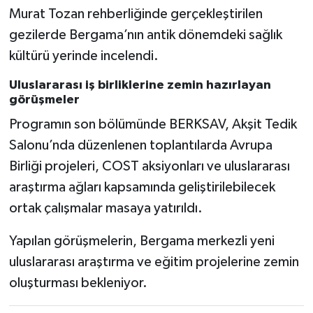
Murat Tozan rehberliğinde gerçekleştirilen
gezilerde Bergama’nın antik dönemdeki sağlık
kültürü yerinde incelendi.
Uluslararası iş birliklerine zemin hazırlayan
görüşmeler
Programın son bölümünde BERKSAV, Akşit Tedik
Salonu’nda düzenlenen toplantılarda Avrupa
Birliği projeleri, COST aksiyonları ve uluslararası
araştırma ağları kapsamında geliştirilebilecek
ortak çalışmalar masaya yatırıldı.
Yapılan görüşmelerin, Bergama merkezli yeni
uluslararası araştırma ve eğitim projelerine zemin
oluşturması bekleniyor.