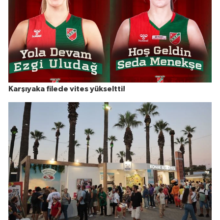
Karşıyaka filede vites yükseltti!