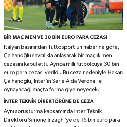
BİR MAÇ MEN VE 30 BİN EURO PARA CEZASI
İtalyan basınından Tuttosport’un haberine göre,
Çalhanoğlu savcılıkla anlaşarak bir maçlık men
cezasını kabul etti. Ayrıca milli futbolcuya 30 bin
euro para cezası verildi. Bu ceza nedeniyle Hakan
Çalhanoğlu, Inter'in Serie A’da Verona ile
oynayacağı maçta forma giyemeyecek.
İNTER TEKNİK DİREKTÖRÜNE DE CEZA
Aynı soruşturma kapsamında Inter Teknik
Direktörü Simone Inzaghi’ye de 15 bin euro para