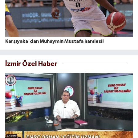
Karşıyaka'dan Muhaymin Mustafa hamlesi!
İzmir Özel Haber