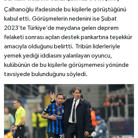
Çalhanoğlu ifadesinde bu kişilerle görüştüğünü
kabul etti. Görüşmelerin nedenini ise Şubat
2023’te Türkiye’de meydana gelen deprem
felaketi sonrası açılan destek pankartına teşekkür
amacıyla olduğunu belirtti. Tribün liderleriyle
yemek yediği iddiasını yalanlayan oyuncu,
kulübünün de bu kişilerle görüşmemesi yönünde
tavsiyede bulunduğunu söyledi.