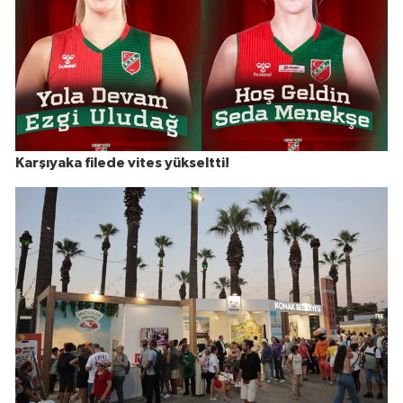
Karşıyaka filede vites yükseltti!