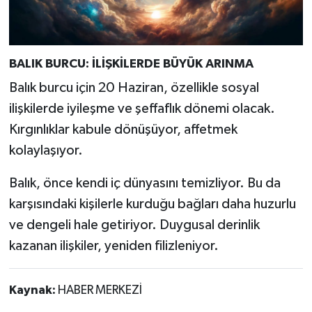
BALIK BURCU: İLİŞKİLERDE BÜYÜK ARINMA
Balık burcu için 20 Haziran, özellikle sosyal
ilişkilerde iyileşme ve şeffaflık dönemi olacak.
Kırgınlıklar kabule dönüşüyor, affetmek
kolaylaşıyor.
Balık, önce kendi iç dünyasını temizliyor. Bu da
karşısındaki kişilerle kurduğu bağları daha huzurlu
ve dengeli hale getiriyor. Duygusal derinlik
kazanan ilişkiler, yeniden filizleniyor.
Kaynak:
HABER MERKEZİ