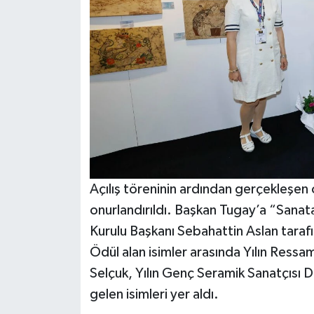
Açılış töreninin ardından gerçekleşen
onurlandırıldı. Başkan Tugay’a “Sana
Kurulu Başkanı Sebahattin Aslan tarafı
Ödül alan isimler arasında Yılın Ressam
Selçuk, Yılın Genç Seramik Sanatçısı 
gelen isimleri yer aldı.