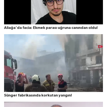
Aliağa'da facia: Ekmek parası uğruna canından oldu!
Sünger fabrikasında korkutan yangın!