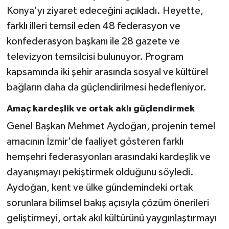
Konya'yı ziyaret edeceğini açıkladı. Heyette,
farklı illeri temsil eden 48 federasyon ve
konfederasyon başkanı ile 28 gazete ve
televizyon temsilcisi bulunuyor. Program
kapsamında iki şehir arasında sosyal ve kültürel
bağların daha da güçlendirilmesi hedefleniyor.
Amaç kardeşlik ve ortak aklı güçlendirmek
Genel Başkan Mehmet Aydoğan, projenin temel
amacının İzmir'de faaliyet gösteren farklı
hemşehri federasyonları arasındaki kardeşlik ve
dayanışmayı pekiştirmek olduğunu söyledi.
Aydoğan, kent ve ülke gündemindeki ortak
sorunlara bilimsel bakış açısıyla çözüm önerileri
geliştirmeyi, ortak akıl kültürünü yaygınlaştırmayı