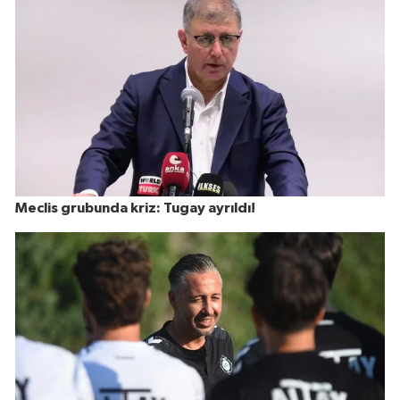
Meclis grubunda kriz: Tugay ayrıldı!