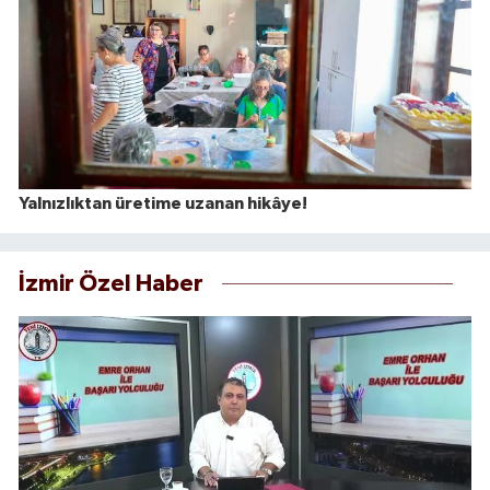
Yalnızlıktan üretime uzanan hikâye!
İzmir Özel Haber