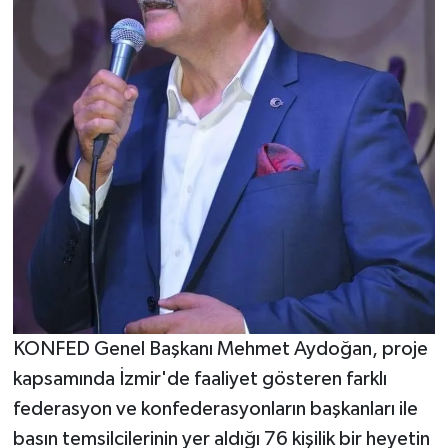
KONFED Genel Başkanı Mehmet Aydoğan, proje
kapsamında İzmir'de faaliyet gösteren farklı
federasyon ve konfederasyonların başkanları ile
basın temsilcilerinin yer aldığı 76 kişilik bir heyetin