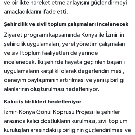
ve birlikte hareket etme anlayışını güçlendirmeyi
amaçladıklarını ifade etti.
Şehircilik ve sivil toplum çalışmaları incelenecek
Ziyaret programı kapsamında Konya ile İzmir'in
şehircilik uygulamaları, yerel yönetim çalışmaları
ve sivil toplum faaliyetleri de yerinde
incelenecek. İki şehirde hayata geçirilen başarılı
uygulamaların karşılıklı olarak değerlendirilmesi,
deneyim paylaşımının artırılması ve yeni iş birliği
alanlarının oluşturulması hedefleniyor.
Kalıcı iş birlikleri hedefleniyor
İzmir-Konya Gönül Köprüsü Projesi ile şehirler
arasında kalıcı dostlukların kurulması, sivil toplum
kuruluşları arasındaki iş birliğinin güçlendirilmesi ve