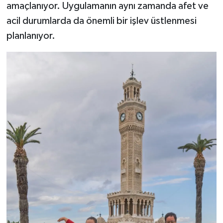
amaçlanıyor. Uygulamanın aynı zamanda afet ve
acil durumlarda da önemli bir işlev üstlenmesi
planlanıyor.