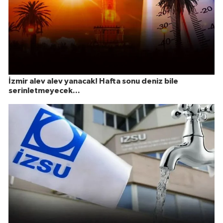
İzmir alev alev yanacak! Hafta sonu deniz bile
serinletmeyecek...