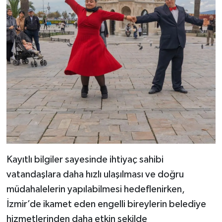
Kayıtlı bilgiler sayesinde ihtiyaç sahibi
vatandaşlara daha hızlı ulaşılması ve doğru
müdahalelerin yapılabilmesi hedeflenirken,
İzmir’de ikamet eden engelli bireylerin belediye
hizmetlerinden daha etkin şekilde