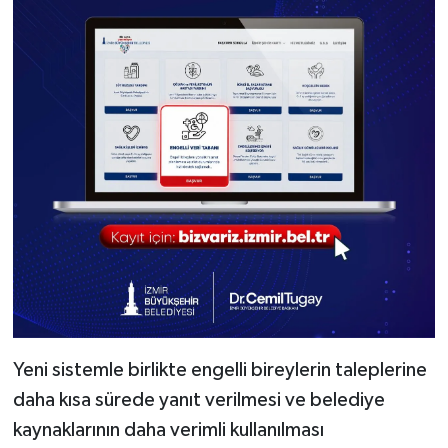
Yeni sistemle birlikte engelli bireylerin taleplerine
daha kısa sürede yanıt verilmesi ve belediye
kaynaklarının daha verimli kullanılması