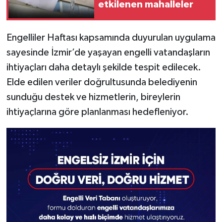
etkilenen mahalleler
Engelliler Haftası kapsamında duyurulan uygulama
sayesinde İzmir’de yaşayan engelli vatandaşların
ihtiyaçları daha detaylı şekilde tespit edilecek.
Elde edilen veriler doğrultusunda belediyenin
sunduğu destek ve hizmetlerin, bireylerin
ihtiyaçlarına göre planlanması hedefleniyor.