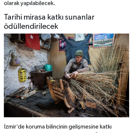
olarak yapılabilecek.
Tarihi mirasa katkı sunanlar
ödüllendirilecek
İzmir’de koruma bilincinin gelişmesine katkı