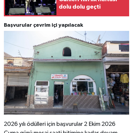
dolu dolu geçti
Başvurular çevrim içi yapılacak
2026 yılı ödülleri için başvurular 2 Ekim 2026