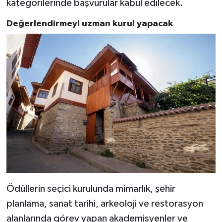
kategorilerinde başvurular kabul edilecek.
Değerlendirmeyi uzman kurul yapacak
Ödüllerin seçici kurulunda mimarlık, şehir
planlama, sanat tarihi, arkeoloji ve restorasyon
alanlarında görev yapan akademisyenler ve