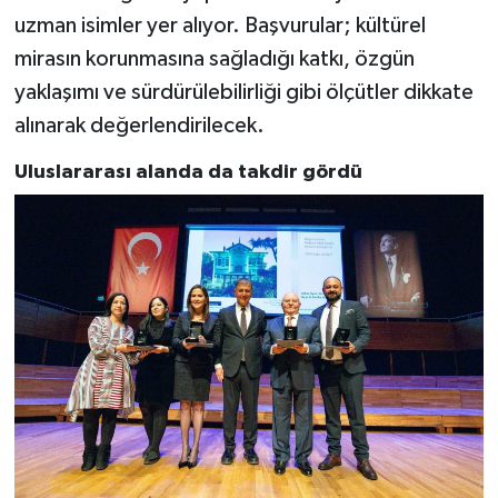
uzman isimler yer alıyor. Başvurular; kültürel
mirasın korunmasına sağladığı katkı, özgün
yaklaşımı ve sürdürülebilirliği gibi ölçütler dikkate
alınarak değerlendirilecek.
Uluslararası alanda da takdir gördü