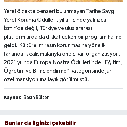
Yerel ölçekte benzeri bulunmayan Tarihe Saygı
Yerel Koruma Ödülleri, yıllar içinde yalnızca
İzmir’de değil, Türkiye ve uluslararası
platformlarda da dikkat çeken bir program haline
geldi. Kültürel mirasın korunmasına yönelik
farkındalık çalışmalarıyla öne çıkan organizasyon,
2021 yılında Europa Nostra Ödülleri’nde “Eğitim,
Öğretim ve Bilinçlendirme” kategorisinde jüri
özel mansiyonuna layık görülmüştü.
Kaynak:
Basın Bülteni
Bunlar da ilginizi çekebilir