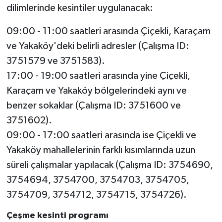
dilimlerinde kesintiler uygulanacak:
09:00 - 11:00 saatleri arasında Çiçekli, Karaçam
ve Yakaköy'deki belirli adresler (Çalışma ID:
3751579 ve 3751583).
17:00 - 19:00 saatleri arasında yine Çiçekli,
Karaçam ve Yakaköy bölgelerindeki aynı ve
benzer sokaklar (Çalışma ID: 3751600 ve
3751602).
09:00 - 17:00 saatleri arasında ise Çiçekli ve
Yakaköy mahallelerinin farklı kısımlarında uzun
süreli çalışmalar yapılacak (Çalışma ID: 3754690,
3754694, 3754700, 3754703, 3754705,
3754709, 3754712, 3754715, 3754726).
Çeşme kesinti programı