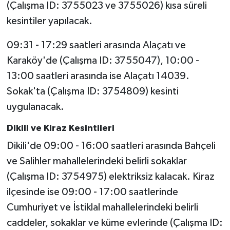
(Çalışma ID: 3755023 ve 3755026) kısa süreli
kesintiler yapılacak.
09:31 - 17:29 saatleri arasında Alaçatı ve
Karaköy'de (Çalışma ID: 3755047), 10:00 -
13:00 saatleri arasında ise Alaçatı 14039.
Sokak'ta (Çalışma ID: 3754809) kesinti
uygulanacak.
Dikili ve Kiraz Kesintileri
Dikili'de 09:00 - 16:00 saatleri arasında Bahçeli
ve Salihler mahallelerindeki belirli sokaklar
(Çalışma ID: 3754975) elektriksiz kalacak. Kiraz
ilçesinde ise 09:00 - 17:00 saatlerinde
Cumhuriyet ve İstiklal mahallelerindeki belirli
caddeler, sokaklar ve küme evlerinde (Çalışma ID: