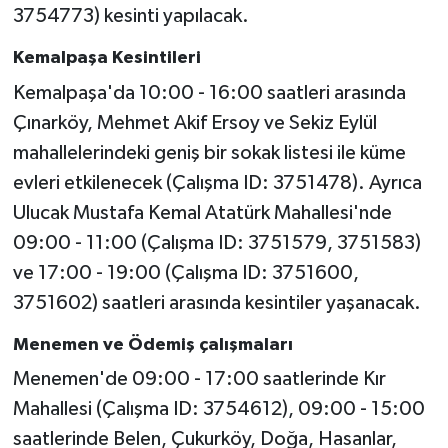
3754773) kesinti yapılacak.
Kemalpaşa Kesintileri
Kemalpaşa'da 10:00 - 16:00 saatleri arasında
Çınarköy, Mehmet Akif Ersoy ve Sekiz Eylül
mahallelerindeki geniş bir sokak listesi ile küme
evleri etkilenecek (Çalışma ID: 3751478). Ayrıca
Ulucak Mustafa Kemal Atatürk Mahallesi'nde
09:00 - 11:00 (Çalışma ID: 3751579, 3751583)
ve 17:00 - 19:00 (Çalışma ID: 3751600,
3751602) saatleri arasında kesintiler yaşanacak.
Menemen ve Ödemiş çalışmaları
Menemen'de 09:00 - 17:00 saatlerinde Kır
Mahallesi (Çalışma ID: 3754612), 09:00 - 15:00
saatlerinde Belen, Çukurköy, Doğa, Hasanlar,