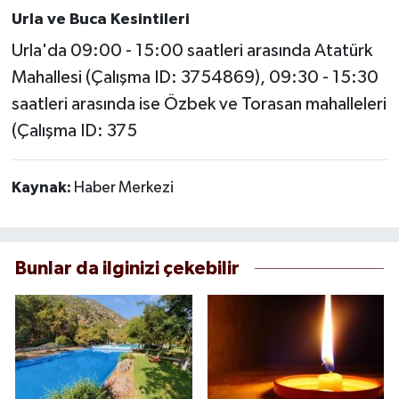
Urla ve Buca Kesintileri
Urla'da 09:00 - 15:00 saatleri arasında Atatürk
Mahallesi (Çalışma ID: 3754869), 09:30 - 15:30
saatleri arasında ise Özbek ve Torasan mahalleleri
(Çalışma ID: 375
Kaynak:
Haber Merkezi
Bunlar da ilginizi çekebilir