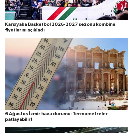
Karşıyaka Basketbol 2026-2027 sezonu kombine
fiyatlarını açıkladı
6 Ağustos İzmir hava durumu: Termometreler
patlayabilir!