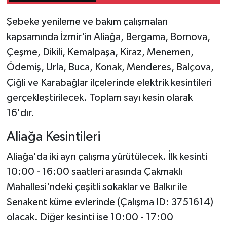
Şebeke yenileme ve bakım çalışmaları
kapsamında İzmir'in Aliağa, Bergama, Bornova,
Çeşme, Dikili, Kemalpaşa, Kiraz, Menemen,
Ödemiş, Urla, Buca, Konak, Menderes, Balçova,
Çiğli ve Karabağlar ilçelerinde elektrik kesintileri
gerçekleştirilecek. Toplam sayı kesin olarak
16'dır.
Aliağa Kesintileri
Aliağa'da iki ayrı çalışma yürütülecek. İlk kesinti
10:00 - 16:00 saatleri arasında Çakmaklı
Mahallesi'ndeki çeşitli sokaklar ve Balkır ile
Senakent küme evlerinde (Çalışma ID: 3751614)
olacak. Diğer kesinti ise 10:00 - 17:00