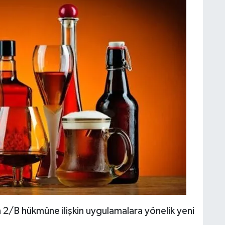
2/B hükmüne ilişkin uygulamalara yönelik yeni