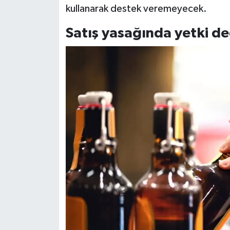
kullanarak destek veremeyecek.
Satış yasağında yetki değ