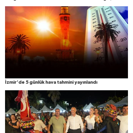
İzmir'de 5 günlük hava tahmini yayınlandı