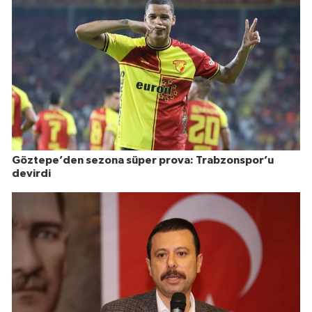
Göztepe’den sezona süper prova: Trabzonspor’u
devirdi