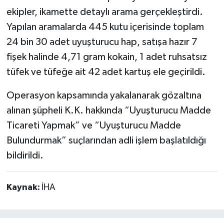
ekipler, ikamette detaylı arama gerçekleştirdi.
Yapılan aramalarda 445 kutu içerisinde toplam
24 bin 30 adet uyuşturucu hap, satışa hazır 7
fişek halinde 4,71 gram kokain, 1 adet ruhsatsız
tüfek ve tüfeğe ait 42 adet kartuş ele geçirildi.
Operasyon kapsamında yakalanarak gözaltına
alınan şüpheli K.K. hakkında “Uyuşturucu Madde
Ticareti Yapmak” ve “Uyuşturucu Madde
Bulundurmak” suçlarından adli işlem başlatıldığı
bildirildi.
Kaynak:
İHA