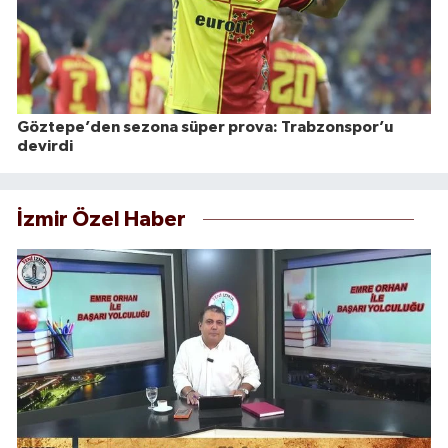
Göztepe’den sezona süper prova: Trabzonspor’u
devirdi
İzmir Özel Haber