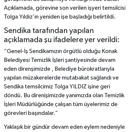
Açıklamada, görevine son verilen işyeri temsilcisi
Tolga Yıldız’ın yeniden işe başladığı belirtildi.
Sendika tarafından yapılan
açıklamada şu ifadelere yer verildi:
“Genel-İş Sendikamızın örgütlü olduğu Konak
Belediyesi Temizlik İşleri şantiyesinde devam
eden direnşimizde , Belediye bürokratlarıyla
yapılan müzakerelerde mutabakat sağlandı ve
Sendika temsilcimiz Tolga YILDIZ işine geri
döndü. Bu direnişimizde yanımızda olan Temizlik
İşleri Müdürlüğünde çalışan tüm üyelerimiz de
görevleri başındalar.”
Yaklaşık bir gündür devam eden eylem nedeniyle