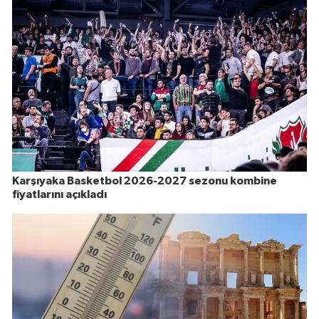
Karşıyaka Basketbol 2026-2027 sezonu kombine
fiyatlarını açıkladı