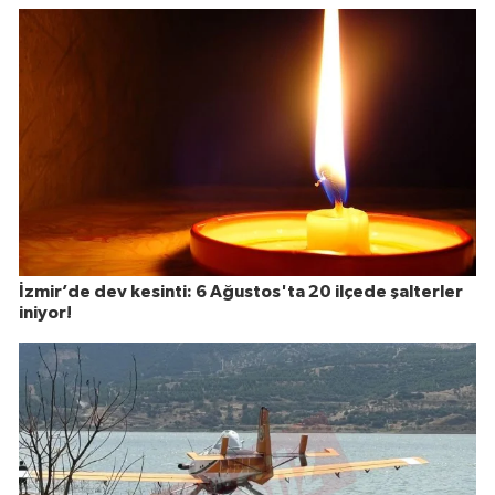
İzmir’de dev kesinti: 6 Ağustos'ta 20 ilçede şalterler
iniyor!