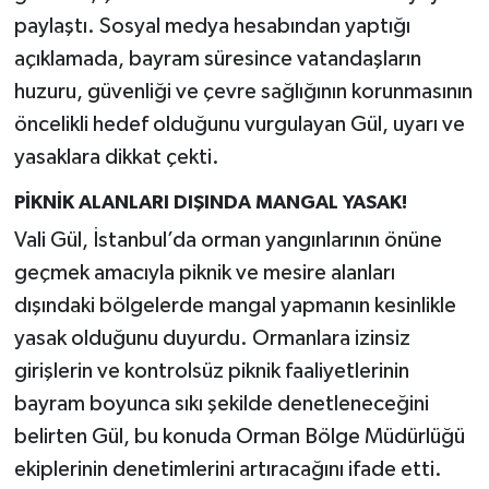
paylaştı. Sosyal medya hesabından yaptığı
açıklamada, bayram süresince vatandaşların
huzuru, güvenliği ve çevre sağlığının korunmasının
öncelikli hedef olduğunu vurgulayan Gül, uyarı ve
yasaklara dikkat çekti.
PİKNİK ALANLARI DIŞINDA MANGAL YASAK!
Vali Gül, İstanbul’da orman yangınlarının önüne
geçmek amacıyla piknik ve mesire alanları
dışındaki bölgelerde mangal yapmanın kesinlikle
yasak olduğunu duyurdu. Ormanlara izinsiz
girişlerin ve kontrolsüz piknik faaliyetlerinin
bayram boyunca sıkı şekilde denetleneceğini
belirten Gül, bu konuda Orman Bölge Müdürlüğü
ekiplerinin denetimlerini artıracağını ifade etti.