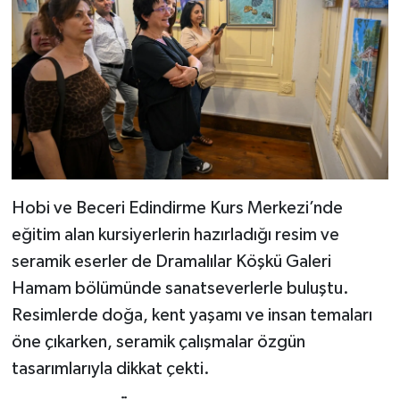
Hobi ve Beceri Edindirme Kurs Merkezi’nde
eğitim alan kursiyerlerin hazırladığı resim ve
seramik eserler de Dramalılar Köşkü Galeri
Hamam bölümünde sanatseverlerle buluştu.
Resimlerde doğa, kent yaşamı ve insan temaları
öne çıkarken, seramik çalışmalar özgün
tasarımlarıyla dikkat çekti.