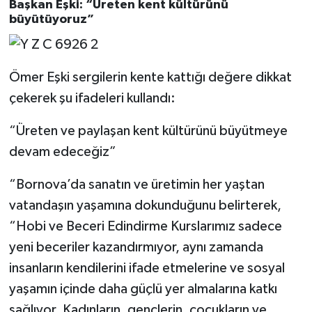
Başkan Eşki: “Üreten kent kültürünü
büyütüyoruz”
Ömer Eşki sergilerin kente kattığı değere dikkat
çekerek şu ifadeleri kullandı:
“Üreten ve paylaşan kent kültürünü büyütmeye
devam edeceğiz”
“Bornova’da sanatın ve üretimin her yaştan
vatandaşın yaşamına dokunduğunu belirterek,
“Hobi ve Beceri Edindirme Kurslarımız sadece
yeni beceriler kazandırmıyor, aynı zamanda
insanların kendilerini ifade etmelerine ve sosyal
yaşamın içinde daha güçlü yer almalarına katkı
sağlıyor. Kadınların, gençlerin, çocukların ve