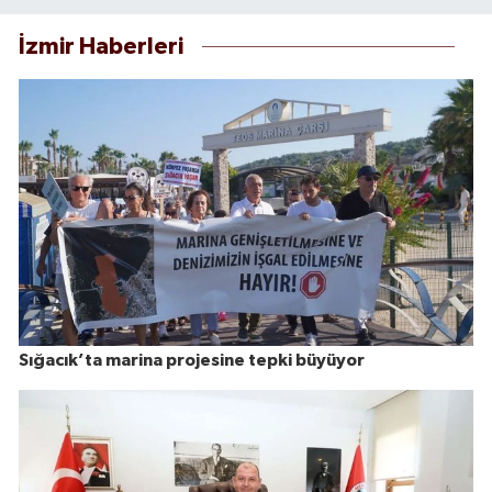
İzmir Haberleri
Sığacık’ta marina projesine tepki büyüyor