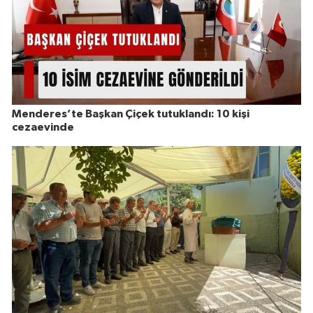
Menderes’te Başkan Çiçek tutuklandı: 10 kişi
cezaevinde