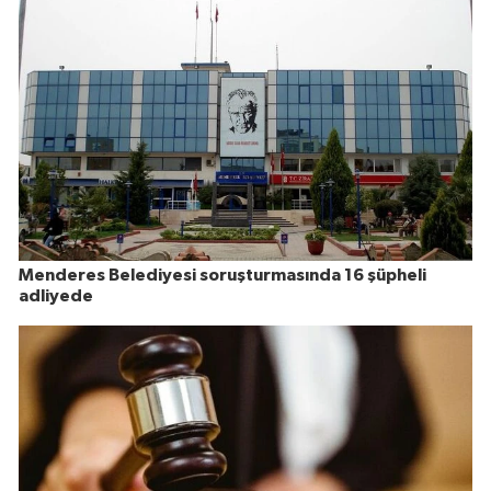
Menderes Belediyesi soruşturmasında 16 şüpheli
adliyede