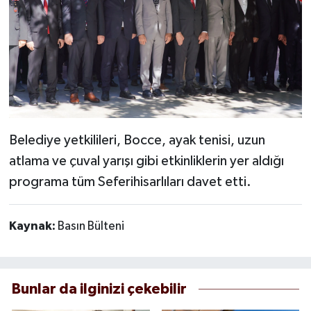
Belediye yetkilileri, Bocce, ayak tenisi, uzun
atlama ve çuval yarışı gibi etkinliklerin yer aldığı
programa tüm Seferihisarlıları davet etti.
Kaynak:
Basın Bülteni
Bunlar da ilginizi çekebilir