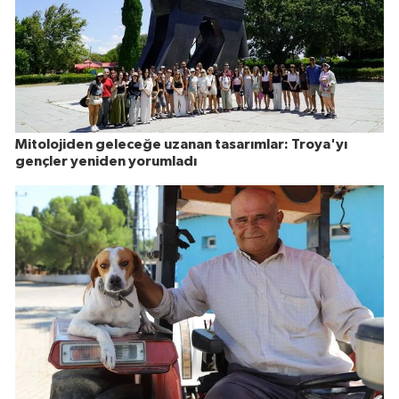
Mitolojiden geleceğe uzanan tasarımlar: Troya'yı
gençler yeniden yorumladı