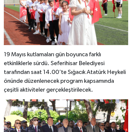
19 Mayıs kutlamaları gün boyunca farklı
etkinliklerle sürdü. Seferihisar Belediyesi
tarafından saat 14.00’te Sığacık Atatürk Heykeli
önünde düzenlenecek program kapsamında
çeşitli aktiviteler gerçekleştirilecek.