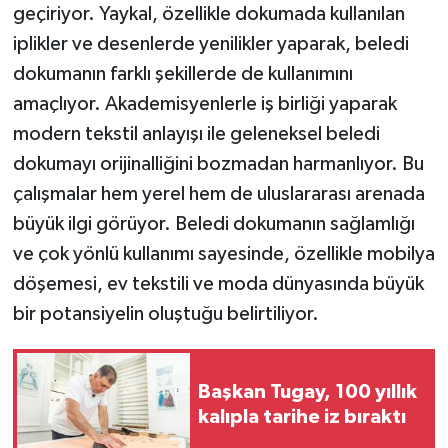
geçiriyor. Yaykal, özellikle dokumada kullanılan
iplikler ve desenlerde yenilikler yaparak, beledi
dokumanın farklı şekillerde de kullanımını
amaçlıyor. Akademisyenlerle iş birliği yaparak
modern tekstil anlayışı ile geleneksel beledi
dokumayı orijinalliğini bozmadan harmanlıyor. Bu
çalışmalar hem yerel hem de uluslararası arenada
büyük ilgi görüyor. Beledi dokumanın sağlamlığı
ve çok yönlü kullanımı sayesinde, özellikle mobilya
döşemesi, ev tekstili ve moda dünyasında büyük
bir potansiyelin oluştuğu belirtiliyor.
Başkan Tugay, 100 yıllık
kalıpla tarihe iz bıraktı