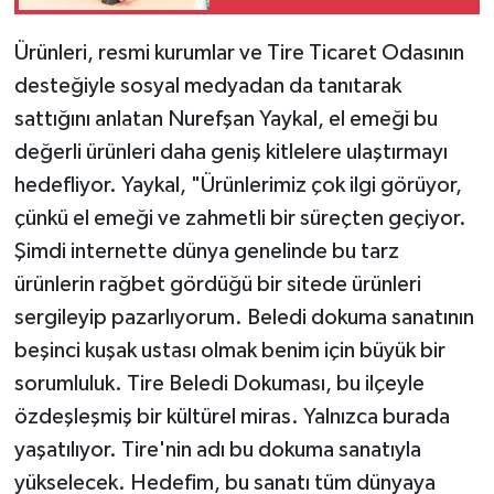
Ürünleri, resmi kurumlar ve Tire Ticaret Odasının
desteğiyle sosyal medyadan da tanıtarak
sattığını anlatan Nurefşan Yaykal, el emeği bu
değerli ürünleri daha geniş kitlelere ulaştırmayı
hedefliyor. Yaykal, "Ürünlerimiz çok ilgi görüyor,
çünkü el emeği ve zahmetli bir süreçten geçiyor.
Şimdi internette dünya genelinde bu tarz
ürünlerin rağbet gördüğü bir sitede ürünleri
sergileyip pazarlıyorum. Beledi dokuma sanatının
beşinci kuşak ustası olmak benim için büyük bir
sorumluluk. Tire Beledi Dokuması, bu ilçeyle
özdeşleşmiş bir kültürel miras. Yalnızca burada
yaşatılıyor. Tire'nin adı bu dokuma sanatıyla
yükselecek. Hedefim, bu sanatı tüm dünyaya