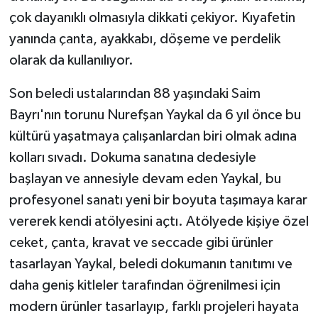
çok dayanıklı olmasıyla dikkati çekiyor. Kıyafetin
yanında çanta, ayakkabı, döşeme ve perdelik
olarak da kullanılıyor.
Son beledi ustalarından 88 yaşındaki Saim
Bayrı'nın torunu Nurefşan Yaykal da 6 yıl önce bu
kültürü yaşatmaya çalışanlardan biri olmak adına
kolları sıvadı. Dokuma sanatına dedesiyle
başlayan ve annesiyle devam eden Yaykal, bu
profesyonel sanatı yeni bir boyuta taşımaya karar
vererek kendi atölyesini açtı. Atölyede kişiye özel
ceket, çanta, kravat ve seccade gibi ürünler
tasarlayan Yaykal, beledi dokumanın tanıtımı ve
daha geniş kitleler tarafından öğrenilmesi için
modern ürünler tasarlayıp, farklı projeleri hayata