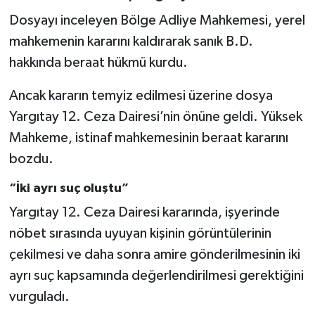
Dosyayı inceleyen Bölge Adliye Mahkemesi, yerel
mahkemenin kararını kaldırarak sanık B.D.
hakkında beraat hükmü kurdu.
Ancak kararın temyiz edilmesi üzerine dosya
Yargıtay 12. Ceza Dairesi’nin önüne geldi. Yüksek
Mahkeme, istinaf mahkemesinin beraat kararını
bozdu.
“İki ayrı suç oluştu”
Yargıtay 12. Ceza Dairesi kararında, işyerinde
nöbet sırasında uyuyan kişinin görüntülerinin
çekilmesi ve daha sonra amire gönderilmesinin iki
ayrı suç kapsamında değerlendirilmesi gerektiğini
vurguladı.