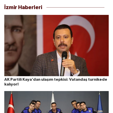
İzmir Haberleri
AK Partili Kaya’dan ulaşım tepkisi: Vatandaş turnikede
kalıyor!