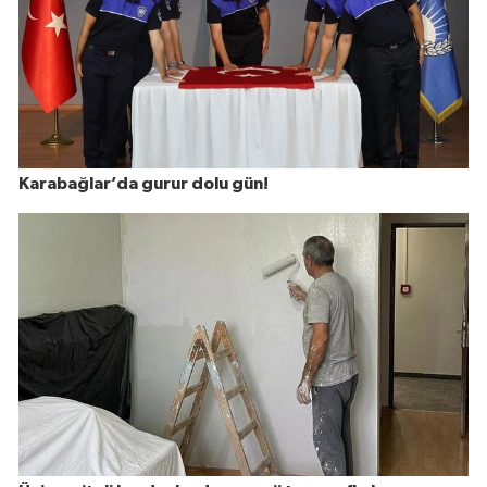
Karabağlar’da gurur dolu gün!