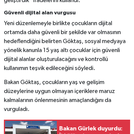
geliştirdik” ifadelerini kullandı.
Güvenli dijital alan vurgusu
Yeni düzenlemeyle birlikte çocukların dijital
ortamda daha güvenli bir şekilde var olmasının
hedeflendiğini belirten Göktaş, sosyal medyaya
yönelik kanunla 15 yaş altı çocuklar için güvenli
dijital alanlar oluşturulacağını ve kontrollü
kullanımın teşvik edileceğini söyledi.
Bakan Göktaş, çocukların yaş ve gelişim
düzeylerine uygun olmayan içeriklere maruz
kalmalarının önlenmesinin amaçlandığını da
vurguladı.
Bakan Gürlek duyurdu: