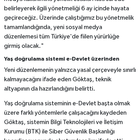
belirleyerek ilgili yönetmeliği 6 ay içinde hayata
geçireceğiz. Üzerinde çalıştığımız bu yönetmelik
tamamlandığında, yeni sosyal medya
düzenlemesi tüm Türkiye'de fiilen yürürlüğe
girmiş olacak."
Yaş doğrulama sistemi e-Devlet üzerinden
Yeni düzenlemenin yalnızca yasal çerçeveyle sınırlı
kalmayacağını ifade eden Göktaş, teknik
altyapının da hazırlandığını belirtti.
Yaş doğrulama sisteminin e-Devlet başta olmak
üzere farklı yöntemlerle çalışacağını kaydeden
Göktaş, sistemin Bilgi Teknolojileri ve İletişim
Kurumu (BTK) ile Siber Güvenlik Başkanlığı