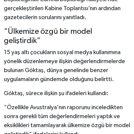
gerçekleştirilen Kabine Toplantısı’nın ardından
gazetecilerin sorularını yanıtladı.
“Ülkemize özgü bir model
geliştirdik”
15 yaş altı çocukların sosyal medya kullanımına
yönelik düzenlemeye ilişkin değerlendirmelerde
bulunan Göktaş, dünya genelinde benzer
uygulamaların gündemde olduğunu belirtti.
Göktaş, sürece ilişkin şu ifadeleri kullandı:
“Özellikle Avustralya'nın raporunu inceledikten
sonra gerekli tüm değerlendirmeleri yaptık ve
eksiklikleri tamamlayarak ülkemize özgü bir model