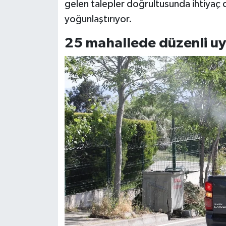
gelen talepler doğrultusunda ihtiyaç 
yoğunlaştırıyor.
25 mahallede düzenli u