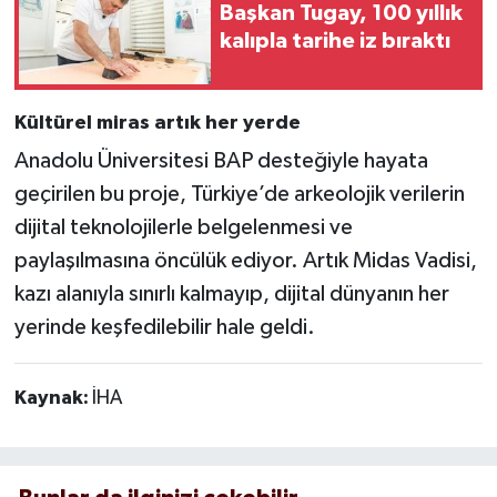
Başkan Tugay, 100 yıllık
kalıpla tarihe iz bıraktı
Kültürel miras artık her yerde
Anadolu Üniversitesi BAP desteğiyle hayata
geçirilen bu proje, Türkiye’de arkeolojik verilerin
dijital teknolojilerle belgelenmesi ve
paylaşılmasına öncülük ediyor. Artık Midas Vadisi,
kazı alanıyla sınırlı kalmayıp, dijital dünyanın her
yerinde keşfedilebilir hale geldi.
Kaynak:
İHA