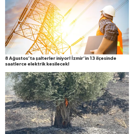
8 Ağustos’ta şalterler iniyor! İzmir’in 13 ilçesinde
saatlerce elektrik kesilecek!