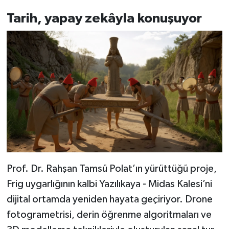
Tarih, yapay zekâyla konuşuyor
Prof. Dr. Rahşan Tamsü Polat’ın yürüttüğü proje,
Frig uygarlığının kalbi Yazılıkaya - Midas Kalesi’ni
dijital ortamda yeniden hayata geçiriyor. Drone
fotogrametrisi, derin öğrenme algoritmaları ve