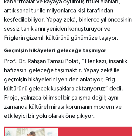
kabartmalar ve kayaya oyulmuş ritüel alanları,
artık sanal tur ile milyonlarca kişi tarafından
keşfedilebiliyor. Yapay zekâ, binlerce yıl öncesinin
sessiz tanıklarını yeniden konuşturuyor ve
Friglerin gizemli kültürünü günümüze taşıyor.
Geçmişin hikâyeleri geleceğe taşınıyor
Prof. Dr. Rahşan Tamsü Polat, “Her kazı, insanlık
hafızasını geleceğe taşımaktır. Yapay zekâ ile
geçmişin hikâyelerini yeniden anlatıyor, Frig
kültürünü gelecek kuşaklara aktarıyoruz” dedi.
Proje, yalnızca bilimsel bir çalışma değil; aynı
zamanda kültürel mirası korumanın modern ve
etkileyici bir yolu olarak öne çıkıyor.