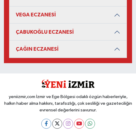
VEGA ECZANESİ
ÇABUKOĞLU ECZANESİ
ÇAĞIN ECZANESİ
yeniizmir,com İzmir ve Ege Bölgesi odaklı özgün haberleriyle,
halkın haber alma hakkını, tarafsızlığı, çok sesliliği ve gazeteciliğin
evrensel değerlerini savunur.