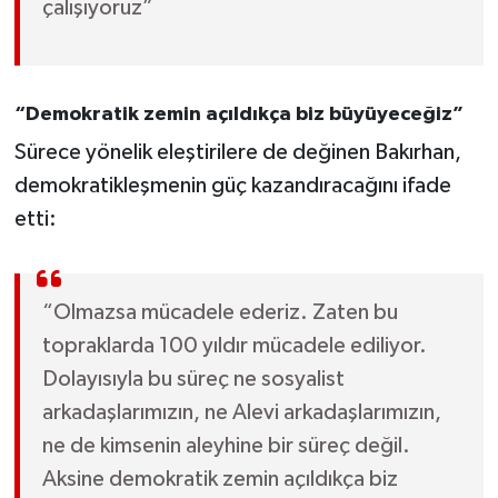
çalışıyoruz”
“Demokratik zemin açıldıkça biz büyüyeceğiz”
Sürece yönelik eleştirilere de değinen Bakırhan,
demokratikleşmenin güç kazandıracağını ifade
etti:
“Olmazsa mücadele ederiz. Zaten bu
topraklarda 100 yıldır mücadele ediliyor.
Dolayısıyla bu süreç ne sosyalist
arkadaşlarımızın, ne Alevi arkadaşlarımızın,
ne de kimsenin aleyhine bir süreç değil.
Aksine demokratik zemin açıldıkça biz