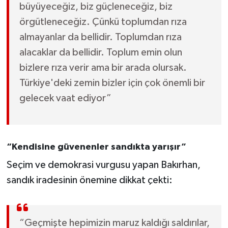
büyüyeceğiz, biz güçleneceğiz, biz
örgütleneceğiz. Çünkü toplumdan rıza
almayanlar da bellidir. Toplumdan rıza
alacaklar da bellidir. Toplum emin olun
bizlere rıza verir ama bir arada olursak.
Türkiye'deki zemin bizler için çok önemli bir
gelecek vaat ediyor”
“Kendisine güvenenler sandıkta yarışır”
Seçim ve demokrasi vurgusu yapan Bakırhan,
sandık iradesinin önemine dikkat çekti:
“Geçmişte hepimizin maruz kaldığı saldırılar,