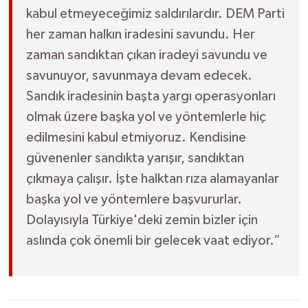
kabul etmeyeceğimiz saldırılardır. DEM Parti
her zaman halkın iradesini savundu. Her
zaman sandıktan çıkan iradeyi savundu ve
savunuyor, savunmaya devam edecek.
Sandık iradesinin başta yargı operasyonları
olmak üzere başka yol ve yöntemlerle hiç
edilmesini kabul etmiyoruz. Kendisine
güvenenler sandıkta yarışır, sandıktan
çıkmaya çalışır. İşte halktan rıza alamayanlar
başka yol ve yöntemlere başvururlar.
Dolayısıyla Türkiye'deki zemin bizler için
aslında çok önemli bir gelecek vaat ediyor.”