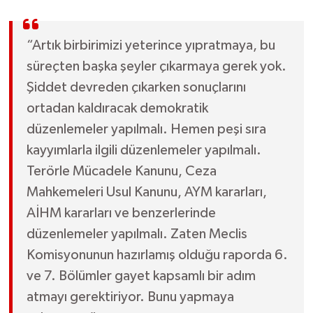
“Artık birbirimizi yeterince yıpratmaya, bu
süreçten başka şeyler çıkarmaya gerek yok.
Şiddet devreden çıkarken sonuçlarını
ortadan kaldıracak demokratik
düzenlemeler yapılmalı. Hemen peşi sıra
kayyımlarla ilgili düzenlemeler yapılmalı.
Terörle Mücadele Kanunu, Ceza
Mahkemeleri Usul Kanunu, AYM kararları,
AİHM kararları ve benzerlerinde
düzenlemeler yapılmalı. Zaten Meclis
Komisyonunun hazırlamış olduğu raporda 6.
ve 7. Bölümler gayet kapsamlı bir adım
atmayı gerektiriyor. Bunu yapmaya