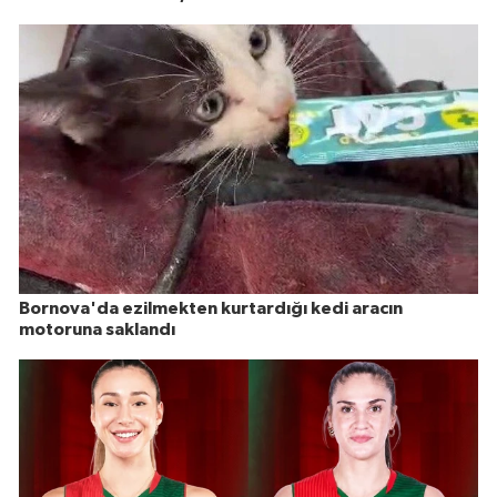
Bornova'da ezilmekten kurtardığı kedi aracın
motoruna saklandı