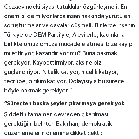
Cezaevindeki siyasi tutuklular özgürleşmeli. En
önemlisi de milyonlarca insan hakkında yürütülen
soruşturmalar ve davalar düşmeli. Binlerce insanın
Türkiye'de DEM Parti’yle, Alevilerle, kadınlarla
birlikte omuz omuza mücadele etmesi bize kayıp
mı ettiriyor, kazandırıyor mu? Buna bakmak
gerekiyor. Kaybettirmiyor, aksine bizi
güçlendiriyor. Nitelik katıyor, nicelik katıyor,
tecrübe, birikim katıyor. Dolayısıyla bu sürece
böyle bakmak gerekiyor.”
“Süreçten başka şeyler çıkarmaya gerek yok
Şiddetin tamamen devreden çıkarılması
gerektiğini belirten Bakırhan, demokratik
düzenlemelerin önemine dikkat çekti: