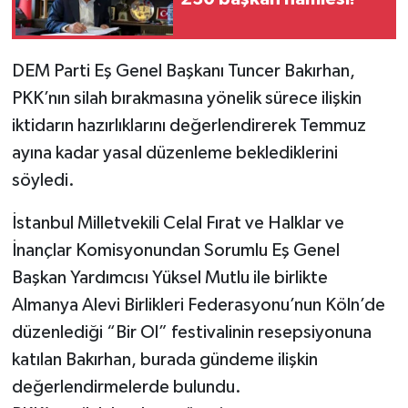
DEM Parti Eş Genel Başkanı Tuncer Bakırhan,
PKK’nın silah bırakmasına yönelik sürece ilişkin
iktidarın hazırlıklarını değerlendirerek Temmuz
ayına kadar yasal düzenleme beklediklerini
söyledi.
İstanbul Milletvekili Celal Fırat ve Halklar ve
İnançlar Komisyonundan Sorumlu Eş Genel
Başkan Yardımcısı Yüksel Mutlu ile birlikte
Almanya Alevi Birlikleri Federasyonu’nun Köln’de
düzenlediği “Bir Ol” festivalinin resepsiyonuna
katılan Bakırhan, burada gündeme ilişkin
değerlendirmelerde bulundu.