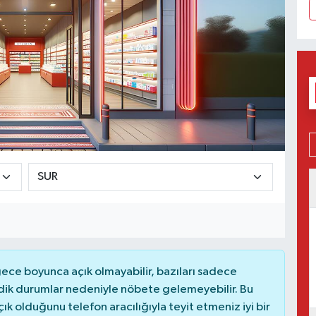
ce boyunca açık olmayabilir, bazıları sadece
dik durumlar nedeniyle nöbete gelemeyebilir. Bu
 olduğunu telefon aracılığıyla teyit etmeniz iyi bir