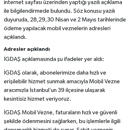
internet sayfası üzerinden yaptığı yazılı açıklama
ile bilgilendirmede bulundu. Söz konusu yazılı
duyuruda, 28,29,30 Nisan ve 2 Mayıs tarihlerinde
ödeme yapılacak mobil veznelerin adresleri
açıklandı.
Adresler açıklandı
İGDAŞ açıklamasında şu ifadeler yer aldı:
İGDAŞ olarak, abonelerimize daha hızlı ve
erişilebilir hizmet sunmak amacıyla Mobil Vezne
aracımızla İstanbul’un 39 ilçesine ulaşarak
kesintisiz hizmet veriyoruz.
İGDAŞ Mobil Vezne, faturaların hızlı ve güvenli
şekilde ödenmesini sağlarken, bu işlemlerle ilgili