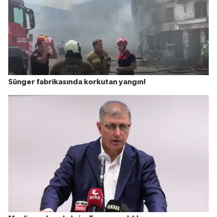
Sünger fabrikasında korkutan yangın!