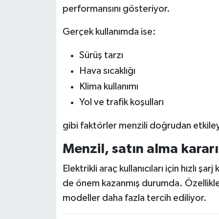
performansını gösteriyor.
Gerçek kullanımda ise:
Sürüş tarzı
Hava sıcaklığı
Klima kullanımı
Yol ve trafik koşulları
gibi faktörler menzili doğrudan etkiley
Menzil, satın alma karar
Elektrikli araç kullanıcıları için hızlı ş
de önem kazanmış durumda. Özellikle ş
modeller daha fazla tercih ediliyor.