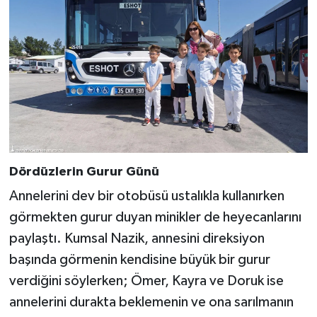
Dördüzlerin Gurur Günü
Annelerini dev bir otobüsü ustalıkla kullanırken
görmekten gurur duyan minikler de heyecanlarını
paylaştı. Kumsal Nazik, annesini direksiyon
başında görmenin kendisine büyük bir gurur
verdiğini söylerken; Ömer, Kayra ve Doruk ise
annelerini durakta beklemenin ve ona sarılmanın