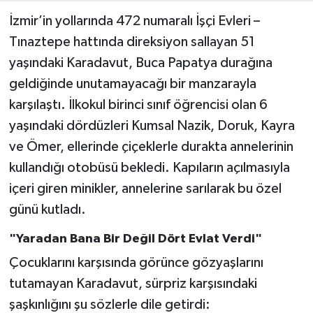
İzmir’in yollarında 472 numaralı İşçi Evleri –
Tınaztepe hattında direksiyon sallayan 51
yaşındaki Karadavut, Buca Papatya durağına
geldiğinde unutamayacağı bir manzarayla
karşılaştı. İlkokul birinci sınıf öğrencisi olan 6
yaşındaki dördüzleri Kumsal Nazik, Doruk, Kayra
ve Ömer, ellerinde çiçeklerle durakta annelerinin
kullandığı otobüsü bekledi. Kapıların açılmasıyla
içeri giren minikler, annelerine sarılarak bu özel
günü kutladı.
"Yaradan Bana Bir Değil Dört Evlat Verdi"
Çocuklarını karşısında görünce gözyaşlarını
tutamayan Karadavut, sürpriz karşısındaki
şaşkınlığını şu sözlerle dile getirdi: