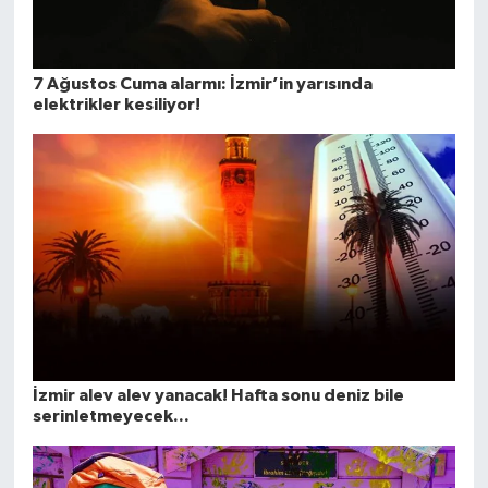
7 Ağustos Cuma alarmı: İzmir’in yarısında
elektrikler kesiliyor!
İzmir alev alev yanacak! Hafta sonu deniz bile
serinletmeyecek...