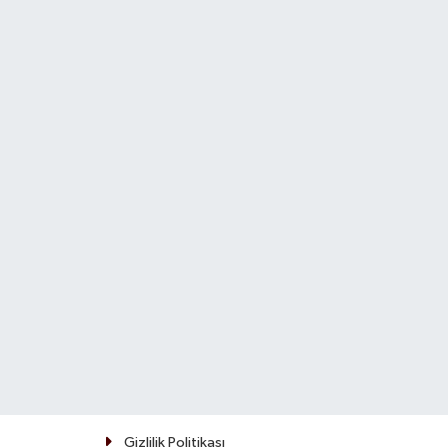
Gizlilik Politikası