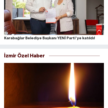
Karabağlar Belediye Başkanı YENİ Parti'ye katıldı!
İzmir Özel Haber