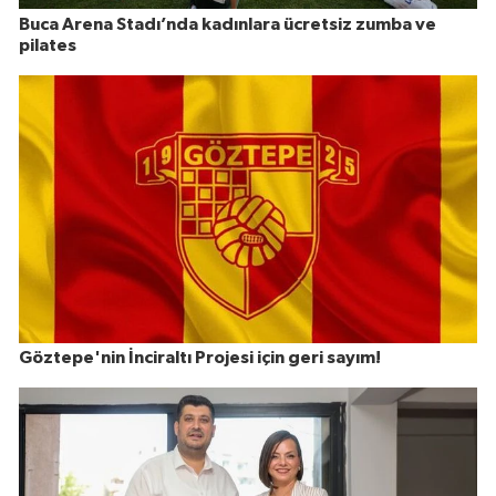
Buca Arena Stadı’nda kadınlara ücretsiz zumba ve
pilates
Göztepe'nin İnciraltı Projesi için geri sayım!