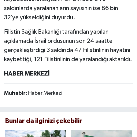
saldırılarda yaralananların sayısının ise 86 bin
32’ye yükseldiğini duyurdu.
Filistin Sağlık Bakanlığı tarafından yapılan
açıklamada İsrail ordusunun son 24 saatte
gerçekleştirdiği 3 saldırıda 47 Filistinlinin hayatını
kaybettiği, 121 Filistinlinin de yaralandığı aktarıldı.
HABER MERKEZİ
Muhabir:
Haber Merkezi
Bunlar da ilginizi çekebilir