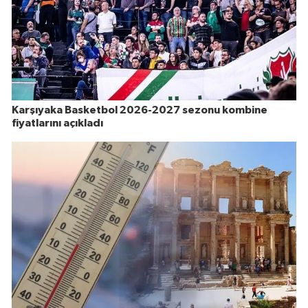
Karşıyaka Basketbol 2026-2027 sezonu kombine
fiyatlarını açıkladı