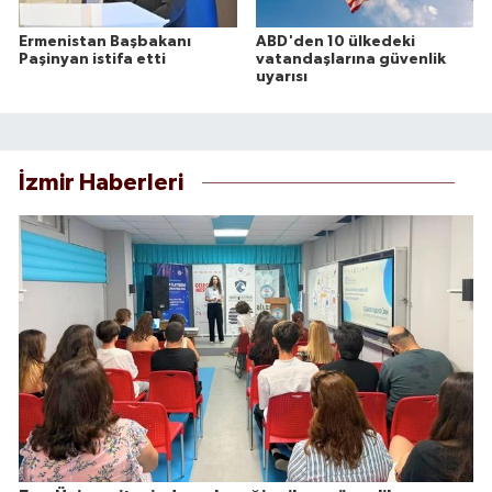
Ermenistan Başbakanı
ABD'den 10 ülkedeki
Paşinyan istifa etti
vatandaşlarına güvenlik
uyarısı
İzmir Haberleri