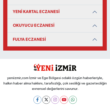
YENİ KARTAL ECZANESİ
OKUYUCU ECZANESİ
FULYA ECZANESİ
yeniizmir,com İzmir ve Ege Bölgesi odaklı özgün haberleriyle,
halkın haber alma hakkını, tarafsızlığı, çok sesliliği ve gazeteciliğin
evrensel değerlerini savunur.