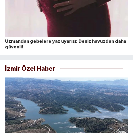
Uzmandan gebelere yaz uyarısı: Deniz havuzdan daha
güvenli!
İzmir Özel Haber