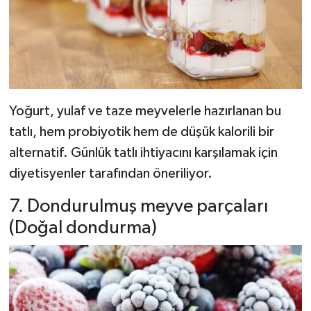
Yoğurt, yulaf ve taze meyvelerle hazırlanan bu
tatlı, hem probiyotik hem de düşük kalorili bir
alternatif. Günlük tatlı ihtiyacını karşılamak için
diyetisyenler tarafından öneriliyor.
7. Dondurulmuş meyve parçaları
(Doğal dondurma)