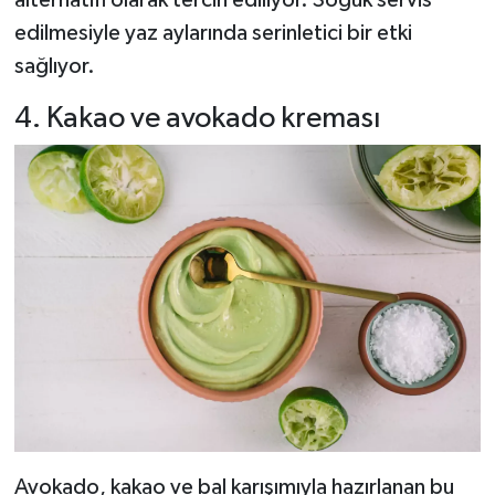
edilmesiyle yaz aylarında serinletici bir etki
sağlıyor.
4. Kakao ve avokado kreması
Avokado, kakao ve bal karışımıyla hazırlanan bu