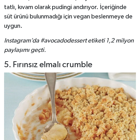
tatlı, kıvam olarak pudingi andırıyor. İçeriğinde
süt ürünü bulunmadığı için vegan beslenmeye de
uygun.
Instagram’da #avocadodessert etiketi 1,2 milyon
paylaşımı geçti.
5. Fırınsız elmalı crumble