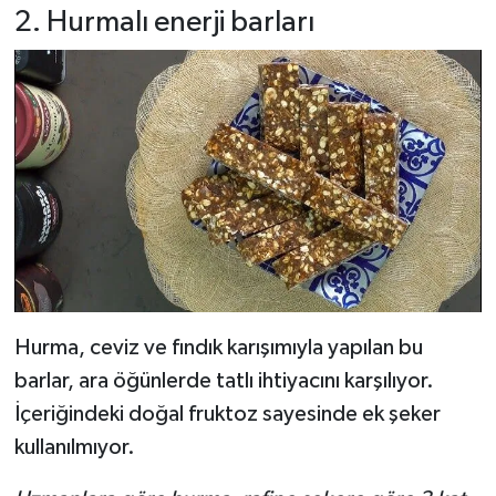
2. Hurmalı enerji barları
Hurma, ceviz ve fındık karışımıyla yapılan bu
barlar, ara öğünlerde tatlı ihtiyacını karşılıyor.
İçeriğindeki doğal fruktoz sayesinde ek şeker
kullanılmıyor.