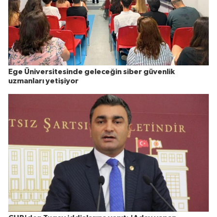
Ege Üniversitesinde geleceğin siber güvenlik
uzmanları yetişiyor