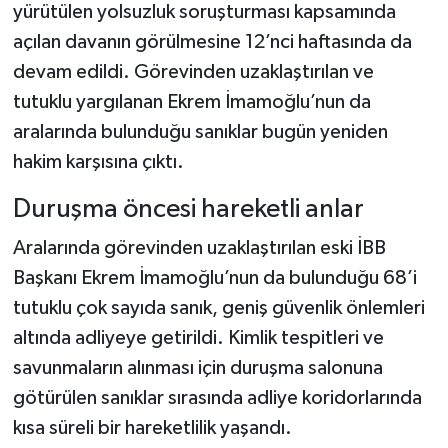
yürütülen yolsuzluk soruşturması kapsamında
açılan davanın görülmesine 12’nci haftasında da
devam edildi. Görevinden uzaklaştırılan ve
tutuklu yargılanan Ekrem İmamoğlu’nun da
aralarında bulunduğu sanıklar bugün yeniden
hakim karşısına çıktı.
Duruşma öncesi hareketli anlar
Aralarında görevinden uzaklaştırılan eski İBB
Başkanı Ekrem İmamoğlu’nun da bulunduğu 68’i
tutuklu çok sayıda sanık, geniş güvenlik önlemleri
altında adliyeye getirildi. Kimlik tespitleri ve
savunmaların alınması için duruşma salonuna
götürülen sanıklar sırasında adliye koridorlarında
kısa süreli bir hareketlilik yaşandı.