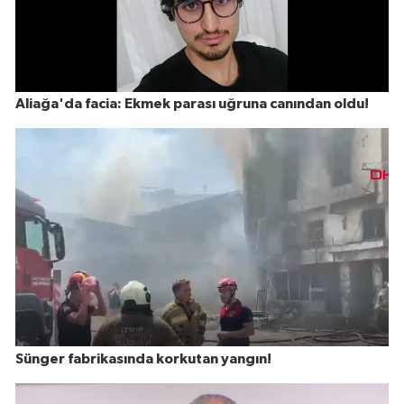
Aliağa'da facia: Ekmek parası uğruna canından oldu!
Sünger fabrikasında korkutan yangın!