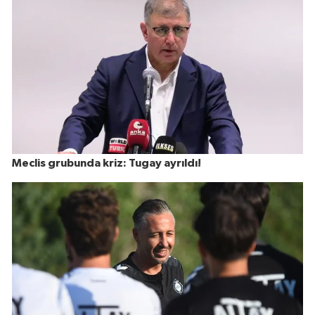
Meclis grubunda kriz: Tugay ayrıldı!