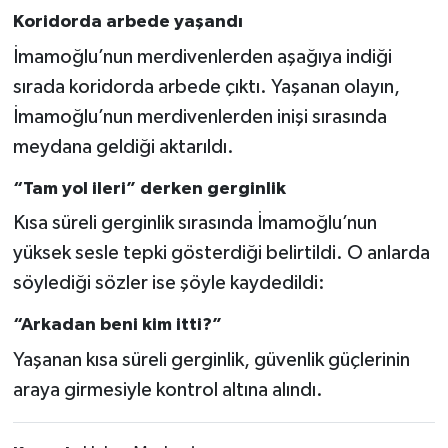
Koridorda arbede yaşandı
İmamoğlu’nun merdivenlerden aşağıya indiği
sırada koridorda arbede çıktı. Yaşanan olayın,
İmamoğlu’nun merdivenlerden inişi sırasında
meydana geldiği aktarıldı.
“Tam yol ileri” derken gerginlik
Kısa süreli gerginlik sırasında İmamoğlu’nun
yüksek sesle tepki gösterdiği belirtildi. O anlarda
söylediği sözler ise şöyle kaydedildi:
“Arkadan beni kim itti?”
Yaşanan kısa süreli gerginlik, güvenlik güçlerinin
araya girmesiyle kontrol altına alındı.