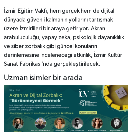
İzmir Eğitim Vakfı, hem gerçek hem de dijital
dünyada güvenli kalmanın yollarını tartışmak
üzere İzmirlileri bir araya getiriyor. Akran
arabuluculuğu, yapay zeka, psikolojik dayanıklılık
ve siber zorbalık gibi güncel konuların
derinlemesine inceleneceği etkinlik, İzmir Kültür
Sanat Fabrikası’nda gerçekleştirilecek.
Uzman isimler bir arada