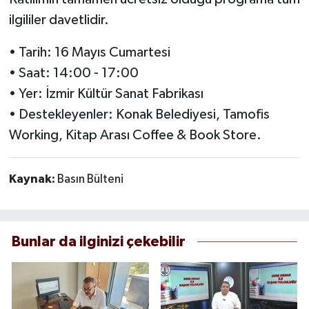
ilgililer davetlidir.
• Tarih: 16 Mayıs Cumartesi
• Saat: 14:00 - 17:00
• Yer: İzmir Kültür Sanat Fabrikası
• Destekleyenler: Konak Belediyesi, Tamofis
Working, Kitap Arası Coffee & Book Store.
Kaynak:
Basın Bülteni
Bunlar da ilginizi çekebilir