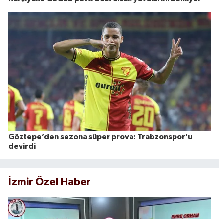
Göztepe’den sezona süper prova: Trabzonspor’u
devirdi
İzmir Özel Haber