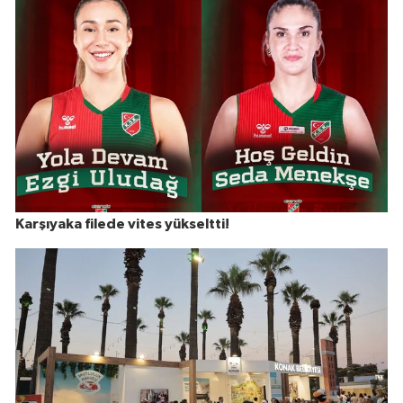
Karşıyaka filede vites yükseltti!