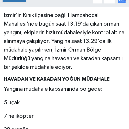
İzmir'in Kınık ilçesine bağlı Hamzahocalı
Mahallesi'nde bugün saat 13.19’da çıkan orman
yangını, ekiplerin hızlı müdahalesiyle kontrol altına
alınmaya çalışılıyor. Yangına saat 13.29’da ilk
müdahale yapılırken, İzmir Orman Bölge
Müdürlüğü yangına havadan ve karadan kapsamlı
bir şekilde müdahale ediyor.
HAVADAN VE KARADAN YOĞUN MÜDAHALE
Yangına müdahale kapsamında bölgede:
5 uçak
7 helikopter