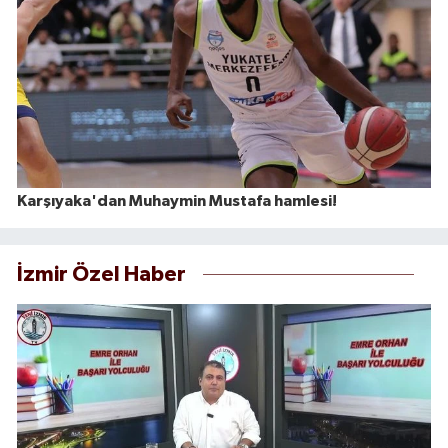
Karşıyaka'dan Muhaymin Mustafa hamlesi!
İzmir Özel Haber