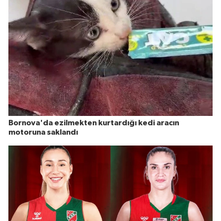
Bornova'da ezilmekten kurtardığı kedi aracın
motoruna saklandı