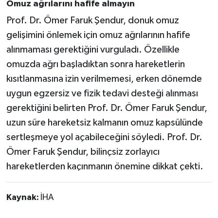
Omuz ağrılarını hafife almayın
Prof. Dr. Ömer Faruk Şendur, donuk omuz
gelişimini önlemek için omuz ağrılarının hafife
alınmaması gerektiğini vurguladı. Özellikle
omuzda ağrı başladıktan sonra hareketlerin
kısıtlanmasına izin verilmemesi, erken dönemde
uygun egzersiz ve fizik tedavi desteği alınması
gerektiğini belirten Prof. Dr. Ömer Faruk Şendur,
uzun süre hareketsiz kalmanın omuz kapsülünde
sertleşmeye yol açabileceğini söyledi. Prof. Dr.
Ömer Faruk Şendur, bilinçsiz zorlayıcı
hareketlerden kaçınmanın önemine dikkat çekti.
Kaynak:
İHA