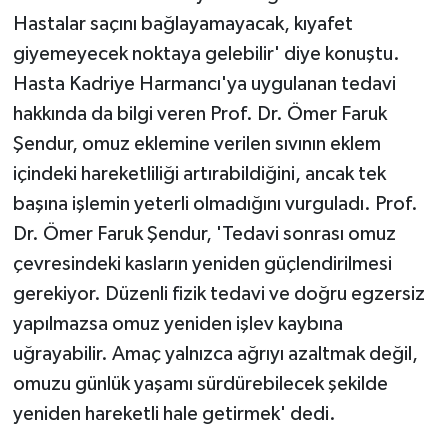
Hastalar saçını bağlayamayacak, kıyafet
giyemeyecek noktaya gelebilir' diye konuştu.
Hasta Kadriye Harmancı'ya uygulanan tedavi
hakkında da bilgi veren Prof. Dr. Ömer Faruk
Şendur, omuz eklemine verilen sıvının eklem
içindeki hareketliliği artırabildiğini, ancak tek
başına işlemin yeterli olmadığını vurguladı. Prof.
Dr. Ömer Faruk Şendur, 'Tedavi sonrası omuz
çevresindeki kasların yeniden güçlendirilmesi
gerekiyor. Düzenli fizik tedavi ve doğru egzersiz
yapılmazsa omuz yeniden işlev kaybına
uğrayabilir. Amaç yalnızca ağrıyı azaltmak değil,
omuzu günlük yaşamı sürdürebilecek şekilde
yeniden hareketli hale getirmek' dedi.