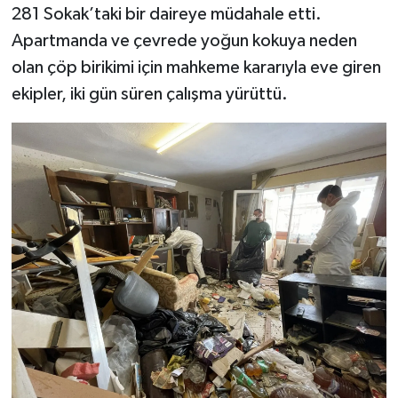
281 Sokak’taki bir daireye müdahale etti.
Apartmanda ve çevrede yoğun kokuya neden
olan çöp birikimi için mahkeme kararıyla eve giren
ekipler, iki gün süren çalışma yürüttü.