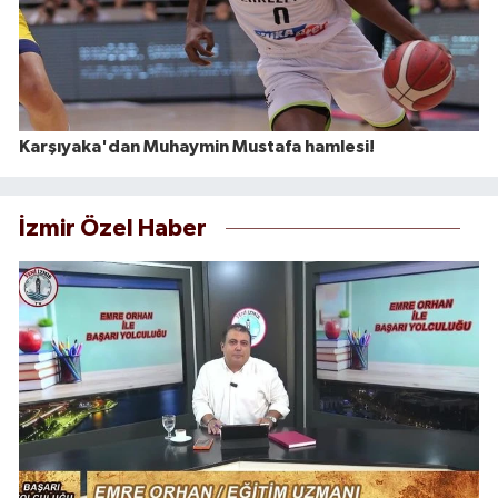
Karşıyaka'dan Muhaymin Mustafa hamlesi!
İzmir Özel Haber