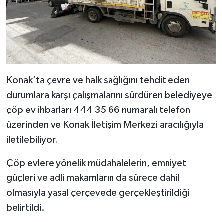
Konak’ta çevre ve halk sağlığını tehdit eden
durumlara karşı çalışmalarını sürdüren belediyeye
çöp ev ihbarları 444 35 66 numaralı telefon
üzerinden ve Konak İletişim Merkezi aracılığıyla
iletilebiliyor.
Çöp evlere yönelik müdahalelerin, emniyet
güçleri ve adli makamların da sürece dahil
olmasıyla yasal çerçevede gerçekleştirildiği
belirtildi.