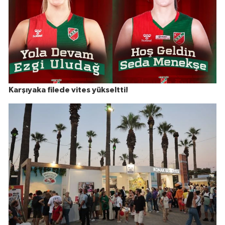
Karşıyaka filede vites yükseltti!