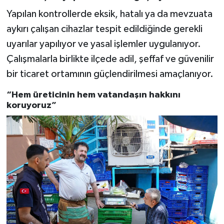
Yapılan kontrollerde eksik, hatalı ya da mevzuata
aykırı çalışan cihazlar tespit edildiğinde gerekli
uyarılar yapılıyor ve yasal işlemler uygulanıyor.
Çalışmalarla birlikte ilçede adil, şeffaf ve güvenilir
bir ticaret ortamının güçlendirilmesi amaçlanıyor.
“Hem üreticinin hem vatandaşın hakkını
koruyoruz”