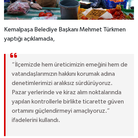
Kemalpaşa Belediye Başkanı Mehmet Türkmen
yaptığı açıklamada,
“İlçemizde hem üreticimizin emeğini hem de
vatandaşlarımızın hakkını korumak adına
denetimlerimizi aralıksız sürdürüyoruz.
Pazar yerlerinde ve kiraz alım noktalarında
yapılan kontrollerle birlikte ticarette güven
ortamını güçlendirmeyi amaçlıyoruz.”
ifadelerini kullandı.