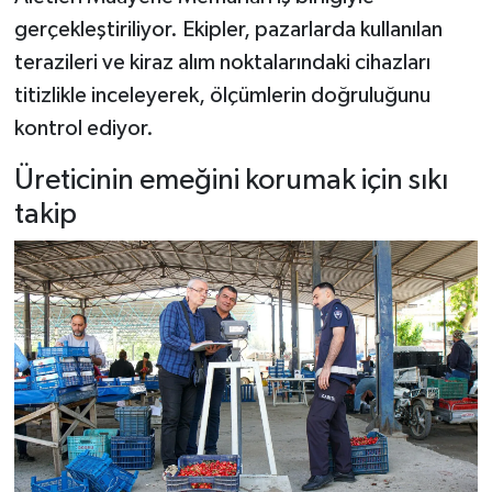
gerçekleştiriliyor. Ekipler, pazarlarda kullanılan
terazileri ve kiraz alım noktalarındaki cihazları
titizlikle inceleyerek, ölçümlerin doğruluğunu
kontrol ediyor.
Üreticinin emeğini korumak için sıkı
takip