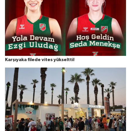
Karşıyaka filede vites yükseltti!