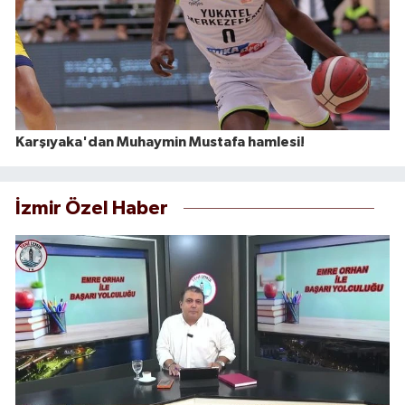
Karşıyaka'dan Muhaymin Mustafa hamlesi!
İzmir Özel Haber