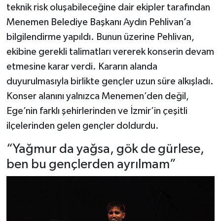
teknik risk oluşabileceğine dair ekipler tarafından
Menemen Belediye Başkanı Aydın Pehlivan’a
bilgilendirme yapıldı. Bunun üzerine Pehlivan,
ekibine gerekli talimatları vererek konserin devam
etmesine karar verdi. Kararın alanda
duyurulmasıyla birlikte gençler uzun süre alkışladı.
Konser alanını yalnızca Menemen’den değil,
Ege’nin farklı şehirlerinden ve İzmir’in çeşitli
ilçelerinden gelen gençler doldurdu.
“Yağmur da yağsa, gök de gürlese,
ben bu gençlerden ayrılmam”