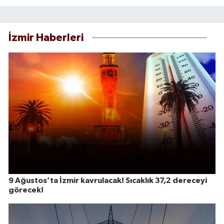
İzmir Haberleri
9 Ağustos’ta İzmir kavrulacak! Sıcaklık 37,2 dereceyi
görecek!