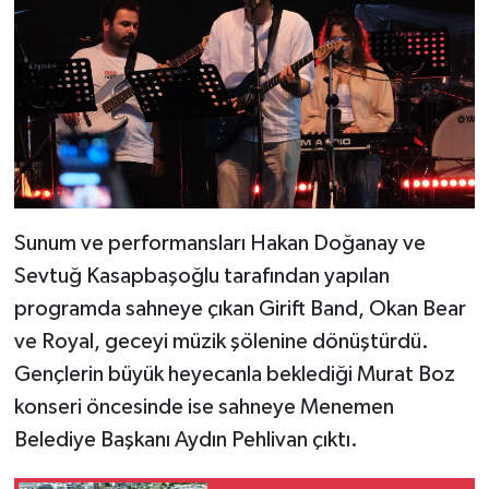
Sunum ve performansları Hakan Doğanay ve
Sevtuğ Kasapbaşoğlu tarafından yapılan
programda sahneye çıkan Girift Band, Okan Bear
ve Royal, geceyi müzik şölenine dönüştürdü.
Gençlerin büyük heyecanla beklediği Murat Boz
konseri öncesinde ise sahneye Menemen
Belediye Başkanı Aydın Pehlivan çıktı.