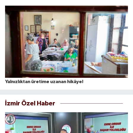
Yalnızlıktan üretime uzanan hikâye!
İzmir Özel Haber