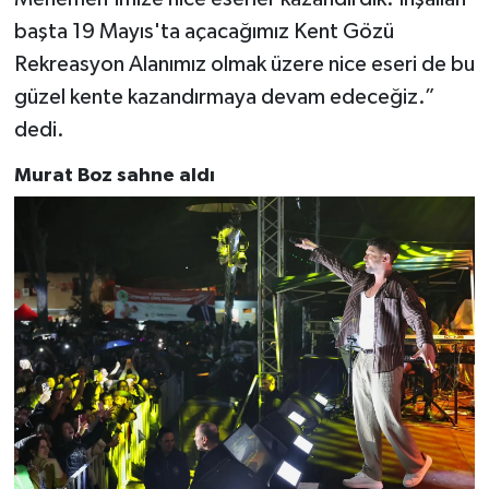
başta 19 Mayıs'ta açacağımız Kent Gözü
Rekreasyon Alanımız olmak üzere nice eseri de bu
güzel kente kazandırmaya devam edeceğiz.”
dedi.
Murat Boz sahne aldı