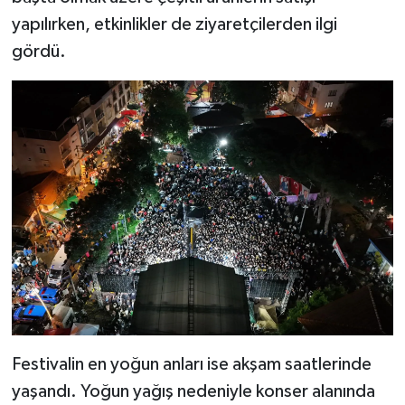
yapılırken, etkinlikler de ziyaretçilerden ilgi
gördü.
Festivalin en yoğun anları ise akşam saatlerinde
yaşandı. Yoğun yağış nedeniyle konser alanında