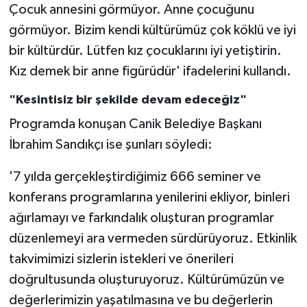
Çocuk annesini görmüyor. Anne çocuğunu
görmüyor. Bizim kendi kültürümüz çok köklü ve iyi
bir kültürdür. Lütfen kız çocuklarını iyi yetiştirin.
Kız demek bir anne figürüdür' ifadelerini kullandı.
"Kesintisiz bir şekilde devam edeceğiz"
Programda konuşan Canik Belediye Başkanı
İbrahim Sandıkçı ise şunları söyledi:
'7 yılda gerçekleştirdiğimiz 666 seminer ve
konferans programlarına yenilerini ekliyor, binleri
ağırlamayı ve farkındalık oluşturan programlar
düzenlemeyi ara vermeden sürdürüyoruz. Etkinlik
takvimimizi sizlerin istekleri ve önerileri
doğrultusunda oluşturuyoruz. Kültürümüzün ve
değerlerimizin yaşatılmasına ve bu değerlerin