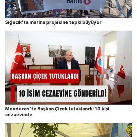
Sığacık’ta marina projesine tepki büyüyor
Menderes’te Başkan Çiçek tutuklandı: 10 kişi
cezaevinde