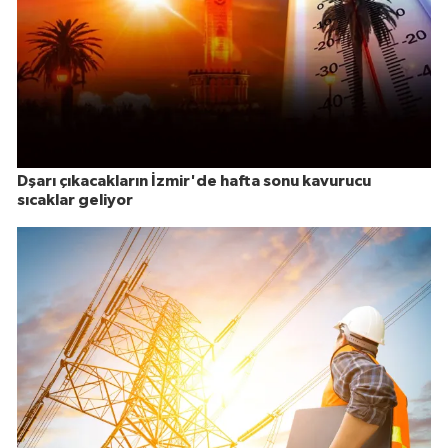
Dşarı çıkacakların İzmir'de hafta sonu kavurucu
sıcaklar geliyor