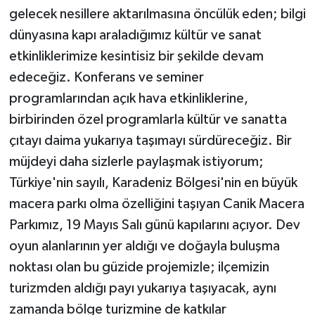
gelecek nesillere aktarılmasına öncülük eden; bilgi
dünyasına kapı araladığımız kültür ve sanat
etkinliklerimize kesintisiz bir şekilde devam
edeceğiz. Konferans ve seminer
programlarından açık hava etkinliklerine,
birbirinden özel programlarla kültür ve sanatta
çıtayı daima yukarıya taşımayı sürdüreceğiz. Bir
müjdeyi daha sizlerle paylaşmak istiyorum;
Türkiye'nin sayılı, Karadeniz Bölgesi'nin en büyük
macera parkı olma özelliğini taşıyan Canik Macera
Parkımız, 19 Mayıs Salı günü kapılarını açıyor. Dev
oyun alanlarının yer aldığı ve doğayla buluşma
noktası olan bu güzide projemizle; ilçemizin
turizmden aldığı payı yukarıya taşıyacak, aynı
zamanda bölge turizmine de katkılar