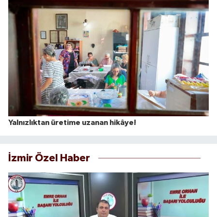
Yalnızlıktan üretime uzanan hikâye!
İzmir Özel Haber