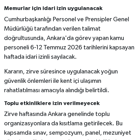
Memurlar için idari izin uygulanacak
Cumhurbaşkanlığı Personel ve Prensipler Genel
Müdürlüğü tarafından verilen talimat
doğrultusunda, Ankara'da görev yapan kamu
personeli 6-12 Temmuz 2026 tarihlerini kapsayan
haftada idari izinli sayılacak.
Kararın, zirve süresince uygulanacak yoğun
güvenlik önlemleri ile kent içi ulaşımın
rahatlatılması amacıyla alındığı belirtildi.
Toplu etkinliklere izin verilmeyecek
Zirve haftasında Ankara genelinde toplu
organizasyonlara da kısıtlama getirilecek. Bu
kapsamda sınav, sempozyum, panel, mezuniyet