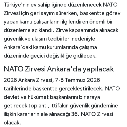
Türkiye'nin ev sahipliğinde düzenlenecek NATO
Zirvesi için geri sayım sürerken, başkentte görev
yapan kamu çalışanlarını ilgilendiren önemli bir
düzenleme açıklandı. Zirve kapsamında alınacak
güvenlik ve ulaşım tedbirleri nedeniyle
Ankara'daki kamu kurumlarında çalışma
düzeninde geçici değişikliğe gidilecek.
NATO Zirvesi Ankara'da yapılacak
2026 Ankara Zirvesi, 7-8 Temmuz 2026
tarihlerinde başkentte gerçekleştirilecek. NATO
devlet ve hükümet başkanlarını bir araya
getirecek toplantı, ittifakın güvenlik gündemine
ilişkin kararların ele alınacağı 36. NATO Zirvesi
olacak.