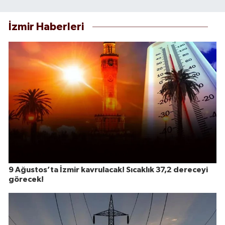
İzmir Haberleri
9 Ağustos’ta İzmir kavrulacak! Sıcaklık 37,2 dereceyi
görecek!